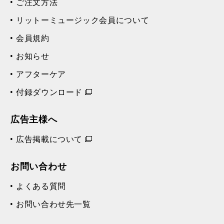
ご注文方法
リットーミュージック会員について
会員規約
お知らせ
アフターケア
付録ダウンロード
広告主様へ
広告掲載について
お問い合わせ
よくある質問
お問い合わせ先一覧