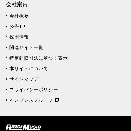
会社案内
会社概要
公告
採用情報
関連サイト一覧
特定商取引法に基づく表示
本サイトについて
サイトマップ
プライバシーポリシー
インプレスグループ
ク (Rittor Musi