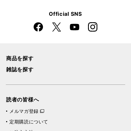
Official SNS
Faceboo
Instagra
X
YouTube
k
m
商品を探す
雑誌を探す
読者の皆様へ
メルマガ登録
定期購読について