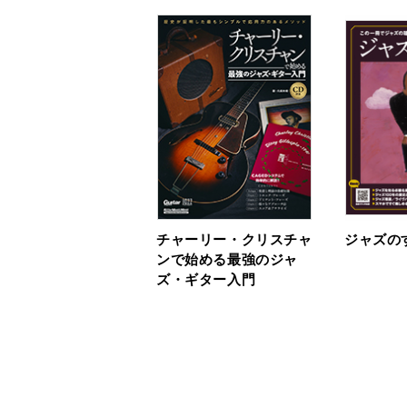
チャーリー・クリスチャ
ジャズの
ンで始める最強のジャ
ズ・ギター入門