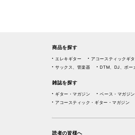
商品を探す
エレキギター
アコースティックギタ
サックス、管楽器
DTM、DJ、ボー
雑誌を探す
ギター・マガジン
ベース・マガジン
アコースティック・ギター・マガジン
読者の皆様へ