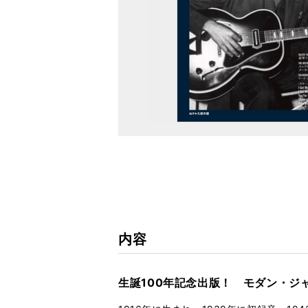
内容
生誕100年記念出版！ モダン・ジ