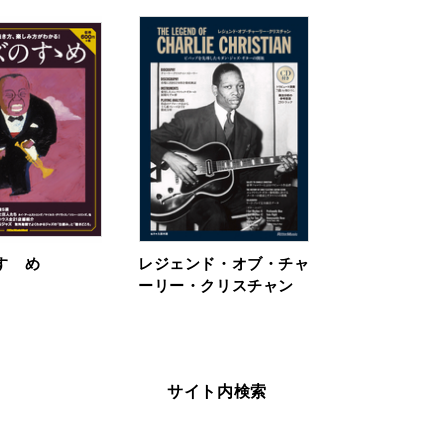
すゝめ
レジェンド・オブ・チャ
ーリー・クリスチャン
サイト内検索