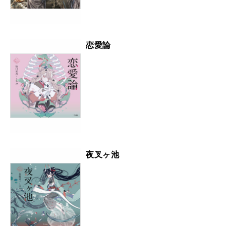
恋愛論
夜叉ヶ池