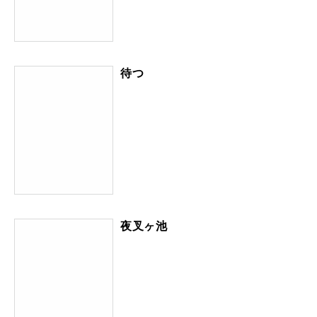
待つ
夜叉ヶ池