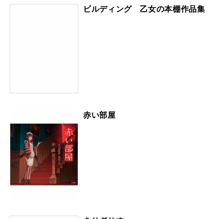
ビルディング 乙女の本棚作品集
赤い部屋