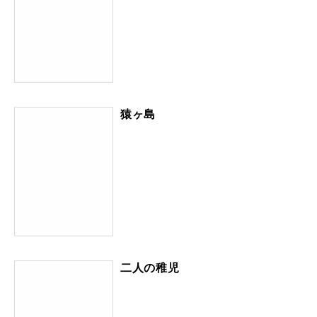
猿ヶ島
二人の稚児