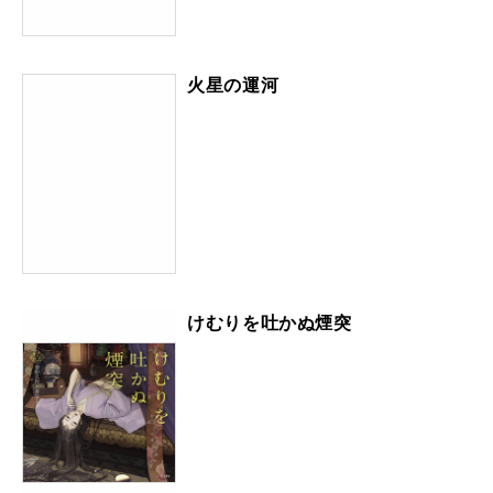
火星の運河
けむりを吐かぬ煙突