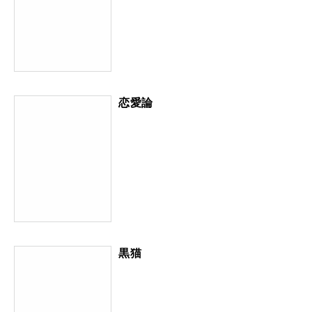
恋愛論
黒猫