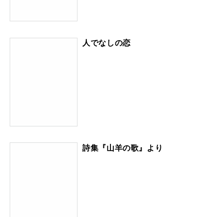
人でなしの恋
詩集『山羊の歌』より