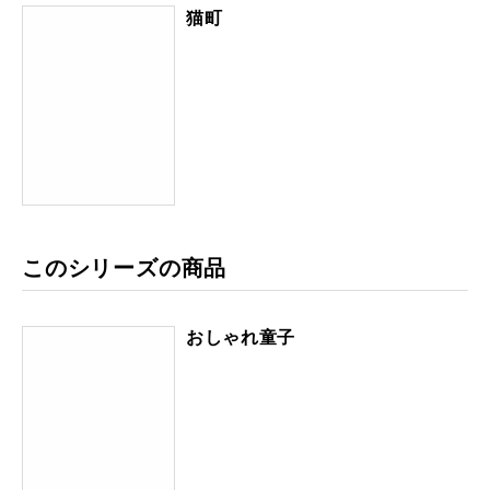
猫町
このシリーズの商品
おしゃれ童子