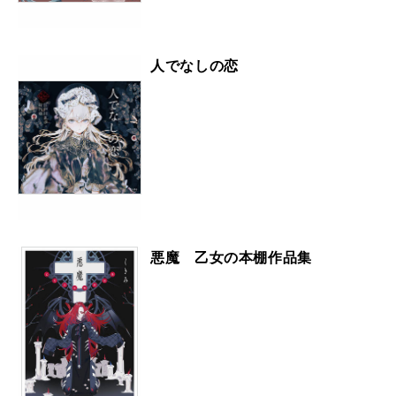
人でなしの恋
悪魔 乙女の本棚作品集