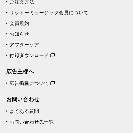
ご注文方法
リットーミュージック会員について
会員規約
お知らせ
アフターケア
付録ダウンロード
広告主様へ
広告掲載について
お問い合わせ
よくある質問
お問い合わせ先一覧