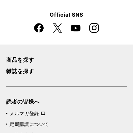
Official SNS
Faceboo
Instagra
X
YouTube
k
m
商品を探す
雑誌を探す
読者の皆様へ
メルマガ登録
定期購読について