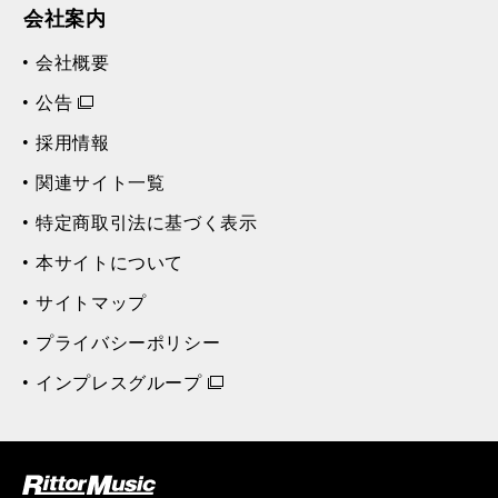
会社案内
会社概要
公告
採用情報
関連サイト一覧
特定商取引法に基づく表示
本サイトについて
サイトマップ
プライバシーポリシー
インプレスグループ
ク (Rittor Musi