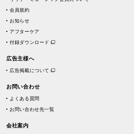
会員規約
お知らせ
アフターケア
付録ダウンロード
広告主様へ
広告掲載について
お問い合わせ
よくある質問
お問い合わせ先一覧
会社案内