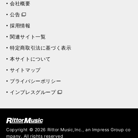
会社概要
公告
採用情報
関連サイト一覧
特定商取引法に基づく表示
本サイトについて
サイトマップ
プライバシーポリシー
インプレスグループ
ク (Rittor Musi
c)
Copyright © 2026 Rittor Music,Inc., an Impress Group co
mpany. All rights reserved