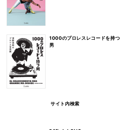
1000のプロレスレコードを持つ
男
サイト内検索