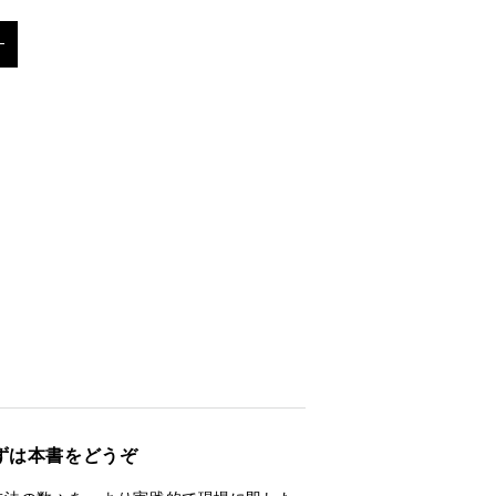
ずは本書をどうぞ