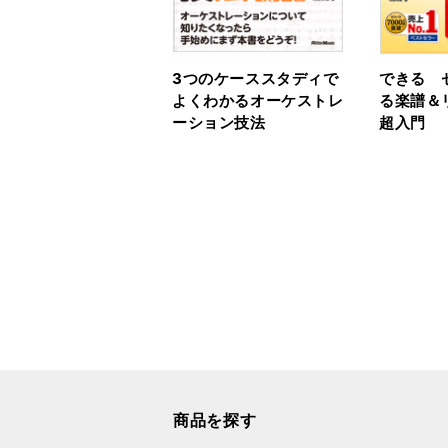
3つのケーススタディで
できる 
よくわかるオーケストレ
る楽譜＆
ーション技法
超入門
商品を探す