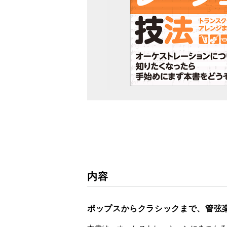
内容
ポップスからクラシックまで、管弦