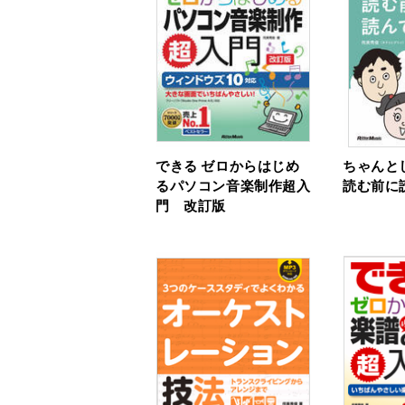
できる ゼロからはじめ
ちゃんと
るパソコン音楽制作超入
読む前に
門 改訂版