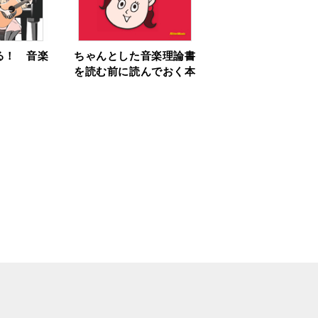
る！ 音楽
ちゃんとした音楽理論書
を読む前に読んでおく本