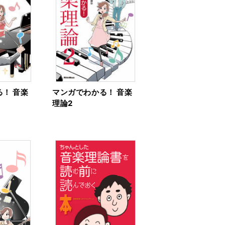
！ 音楽
マンガでわかる！ 音楽
理論2