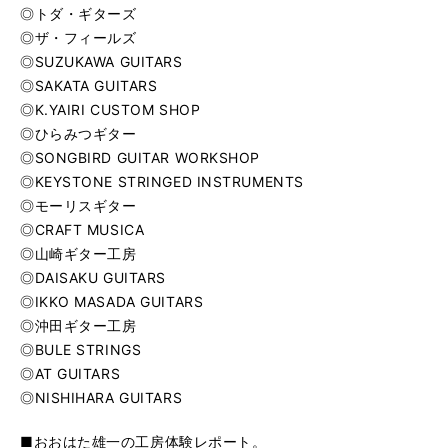
◎トダ・ギターズ
◎ザ・フィールズ
◎SUZUKAWA GUITARS
◎SAKATA GUITARS
◎K.YAIRI CUSTOM SHOP
◎ひらみつギター
◎SONGBIRD GUITAR WORKSHOP
◎KEYSTONE STRINGED INSTRUMENTS
◎モーリスギター
◎CRAFT MUSICA
◎山崎ギター工房
◎DAISAKU GUITARS
◎IKKO MASADA GUITARS
◎沖田ギター工房
◎BULE STRINGS
◎AT GUITARS
◎NISHIHARA GUITARS
■おおはた雄一の工房体験レポート。