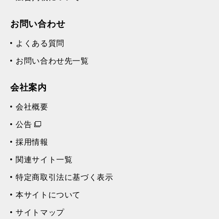
お問い合わせ
よくある質問
お問い合わせ先一覧
会社案内
会社概要
公告
採用情報
関連サイト一覧
特定商取引法に基づく表示
本サイトについて
サイトマップ