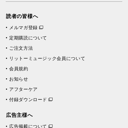
読者の皆様へ
メルマガ登録
定期購読について
ご注文方法
リットーミュージック会員について
会員規約
お知らせ
アフターケア
付録ダウンロード
広告主様へ
広告掲載について