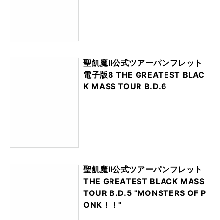
聖飢魔II公式ツアーパンフレット
電子版8 THE GREATEST BLAC
K MASS TOUR B.D.6
聖飢魔II公式ツアーパンフレット
THE GREATEST BLACK MASS
TOUR B.D.5 "MONSTERS OF P
ONK！！"