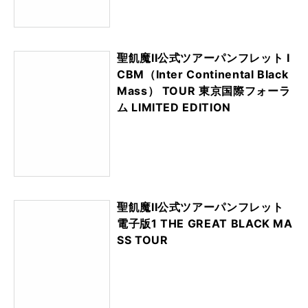
聖飢魔II公式ツアーパンフレット I
CBM（Inter Continental Black
Mass） TOUR 東京国際フォーラ
ム LIMITED EDITION
聖飢魔II公式ツアーパンフレット
電子版1 THE GREAT BLACK MA
SS TOUR