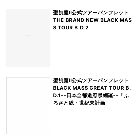
聖飢魔II公式ツアーパンフレット
THE BRAND NEW BLACK MAS
S TOUR B.D.2
聖飢魔II公式ツアーパンフレット
BLACK MASS GREAT TOUR B.
D.1--日本全都道府県網羅--「ふ
るさと総・世紀末計画」