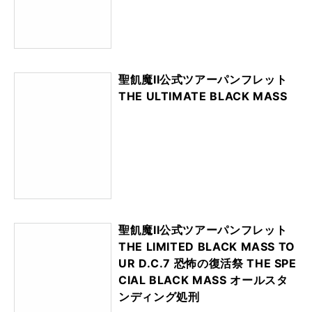
聖飢魔II公式ツアーパンフレット
THE ULTIMATE BLACK MASS
聖飢魔II公式ツアーパンフレット
THE LIMITED BLACK MASS TO
UR D.C.7 恐怖の復活祭 THE SPE
CIAL BLACK MASS オールスタ
ンディング処刑