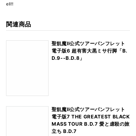
ell!!
関連商品
聖飢魔II公式ツアーパンフレット
電子版6 超有害大黒ミサ行脚「B.
D.9--B.D.8」
聖飢魔II公式ツアーパンフレット
電子版7 THE GREATEST BLACK
MASS TOUR B.D.7 愛と虐殺の旅
立ち B.D.7