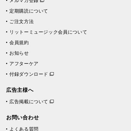
メルマガ登録
定期購読について
ご注文方法
リットーミュージック会員について
会員規約
お知らせ
アフターケア
付録ダウンロード
広告主様へ
広告掲載について
お問い合わせ
よくある質問