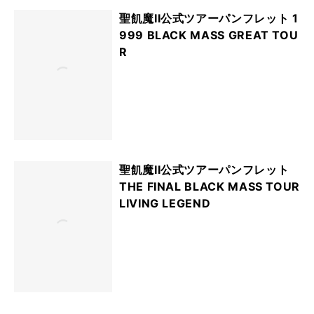
聖飢魔II公式ツアーパンフレット 1
999 BLACK MASS GREAT TOU
R
聖飢魔II公式ツアーパンフレット
THE FINAL BLACK MASS TOUR
LIVING LEGEND