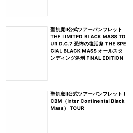
聖飢魔II公式ツアーパンフレット
THE LIMITED BLACK MASS TO
UR D.C.7 恐怖の復活祭 THE SPE
CIAL BLACK MASS オールスタ
ンディング処刑 FINAL EDITION
聖飢魔II公式ツアーパンフレット I
CBM（Inter Continental Black
Mass） TOUR