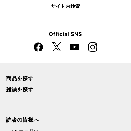
サイト内検索
Official SNS
Faceboo
Instagra
X
YouTube
k
m
商品を探す
雑誌を探す
読者の皆様へ