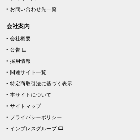
お問い合わせ先一覧
会社案内
会社概要
公告
採用情報
関連サイト一覧
特定商取引法に基づく表示
本サイトについて
サイトマップ
プライバシーポリシー
インプレスグループ