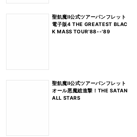
聖飢魔II公式ツアーパンフレット
電子版4 THE GREATEST BLAC
K MASS TOUR'88--'89
聖飢魔II公式ツアーパンフレット
オール悪魔総進撃！THE SATAN
ALL STARS