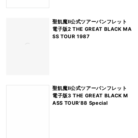
聖飢魔II公式ツアーパンフレット
電子版2 THE GREAT BLACK MA
SS TOUR 1987
聖飢魔II公式ツアーパンフレット
電子版3 THE GREAT BLACK M
ASS TOUR'88 Special