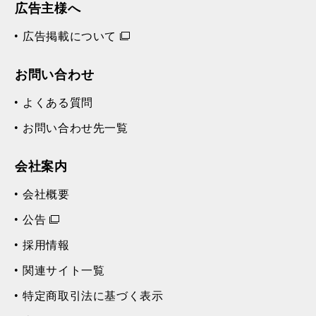
広告主様へ
広告掲載について
お問い合わせ
よくある質問
お問い合わせ先一覧
会社案内
会社概要
公告
採用情報
関連サイト一覧
特定商取引法に基づく表示