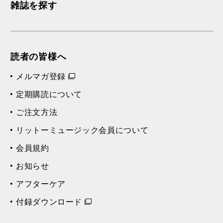
雑誌を探す
読者の皆様へ
メルマガ登録
定期購読について
ご注文方法
リットーミュージック会員について
会員規約
お知らせ
アフターケア
付録ダウンロード