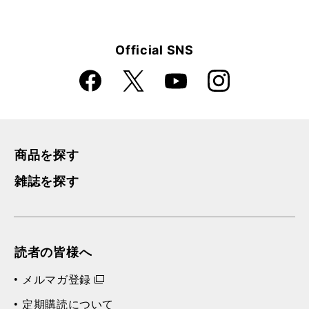
Official SNS
Faceboo
Instagra
X
YouTube
k
m
商品を探す
雑誌を探す
読者の皆様へ
メルマガ登録
定期購読について