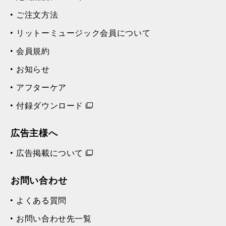
ご注文方法
リットーミュージック会員について
会員規約
お知らせ
アフターケア
付録ダウンロード
広告主様へ
広告掲載について
お問い合わせ
よくある質問
お問い合わせ先一覧