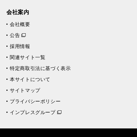
会社案内
会社概要
公告
採用情報
関連サイト一覧
特定商取引法に基づく表示
本サイトについて
サイトマップ
プライバシーポリシー
インプレスグループ