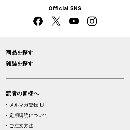
Official SNS
Faceboo
Instagra
X
YouTube
k
m
商品を探す
雑誌を探す
読者の皆様へ
メルマガ登録
定期購読について
ご注文方法