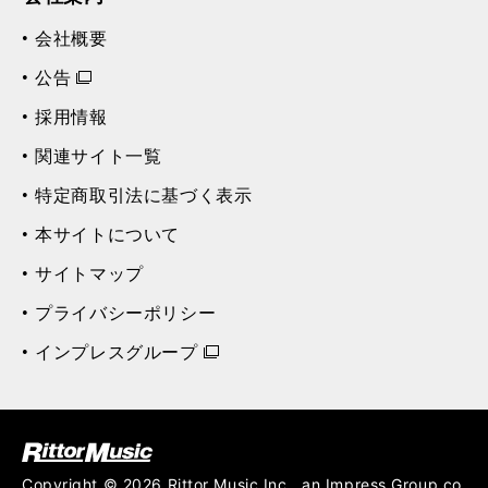
会社概要
公告
採用情報
関連サイト一覧
特定商取引法に基づく表示
本サイトについて
サイトマップ
プライバシーポリシー
インプレスグループ
ク (Rittor Musi
c)
Copyright © 2026 Rittor Music,Inc., an Impress Group co