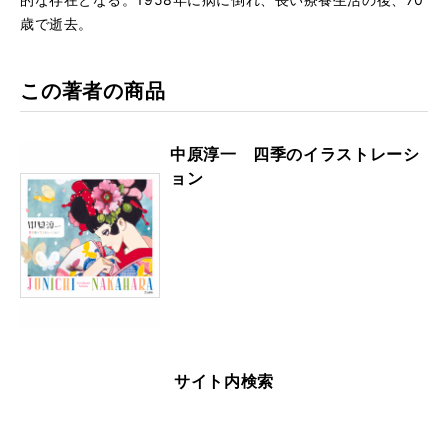
歳で逝去。
この著者の商品
中原淳一 四季のイラストレーシ
ョン
サイト内検索