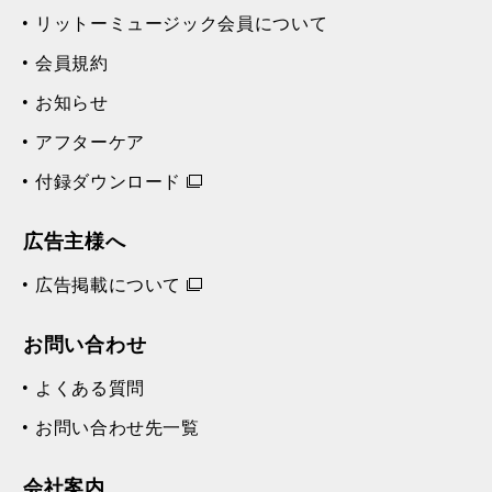
リットーミュージック会員について
会員規約
お知らせ
アフターケア
付録ダウンロード
広告主様へ
広告掲載について
お問い合わせ
よくある質問
お問い合わせ先一覧
会社案内