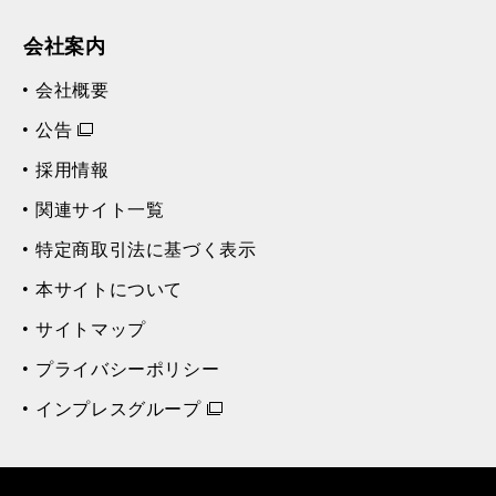
会社案内
会社概要
公告
採用情報
関連サイト一覧
特定商取引法に基づく表示
本サイトについて
サイトマップ
プライバシーポリシー
インプレスグループ