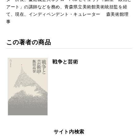
アート」の講師などを務め、青森県立美術館美術統括監を経
て、現在、インディペンデント・キュレーター 森美術館理
事
この著者の商品
戦争と芸術
サイト内検索