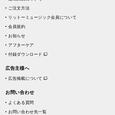
ご注文方法
リットーミュージック会員について
会員規約
お知らせ
アフターケア
付録ダウンロード
広告主様へ
広告掲載について
お問い合わせ
よくある質問
お問い合わせ先一覧