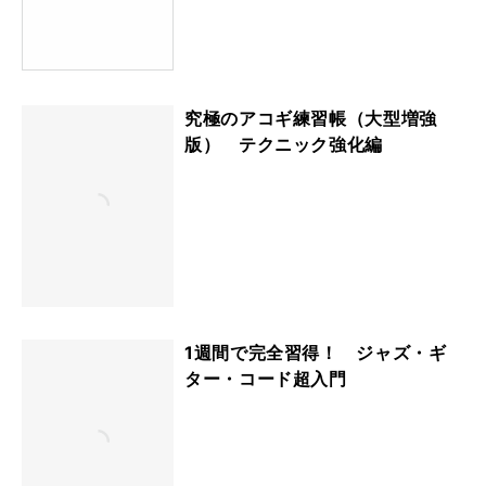
究極のアコギ練習帳（大型増強
版） テクニック強化編
1週間で完全習得！ ジャズ・ギ
ター・コード超入門