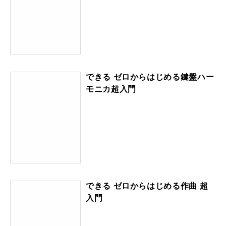
できる ゼロからはじめる鍵盤ハー
モニカ超入門
できる ゼロからはじめる作曲 超
入門