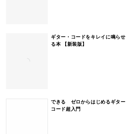
ギター・コードをキレイに鳴らせ
る本 【新装版】
できる ゼロからはじめるギター
コード超入門