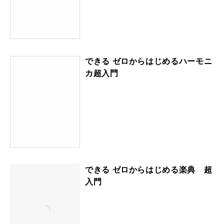
できる ゼロからはじめるハーモニ
カ超入門
できる ゼロからはじめる楽典 超
入門