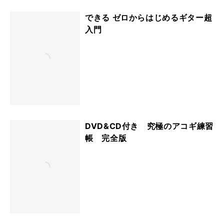
できる ゼロからはじめるギター超
入門
DVD&CD付き 究極のアコギ練習
帳 完全版