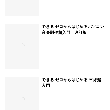
できる ゼロからはじめるパソコン
音楽制作超入門 改訂版
できる ゼロからはじめる 三線超
入門