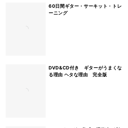
60日間ギター・サーキット・トレ
ーニング
DVD&CD付き ギターがうまくな
る理由 ヘタな理由 完全版