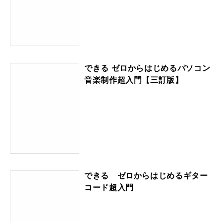
できる ゼロからはじめるパソコン
音楽制作超入門【三訂版】
できる ゼロからはじめるギター
コード超入門