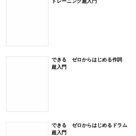
トレーニング超入門
できる ゼロからはじめる作詞
超入門
できる ゼロからはじめるドラム
超入門