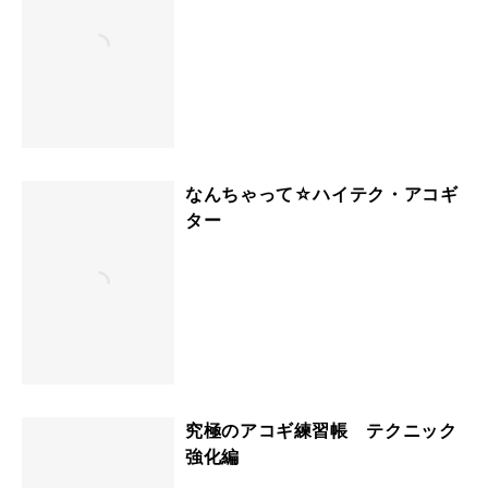
なんちゃって☆ハイテク・アコギ
ター
究極のアコギ練習帳 テクニック
強化編