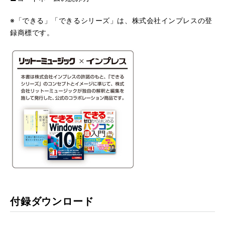
※「できる」「できるシリーズ」は、株式会社インプレスの登
録商標です。
付録ダウンロード