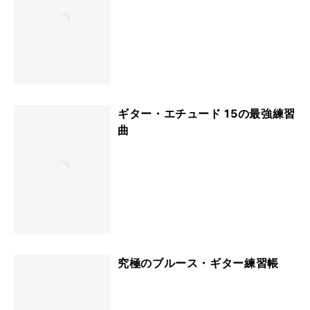
ギター・エチュード 15の最強練習
曲
究極のブルース・ギター練習帳