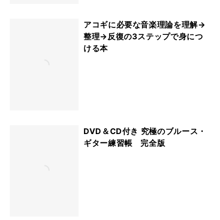
アコギに必要な音楽理論を理解→
整理→反復の3ステップで身につ
ける本
DVD＆CD付き 究極のブルース・
ギター練習帳 完全版