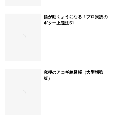
指が動くようになる！プロ実践の
ギター上達法51
究極のアコギ練習帳（大型増強
版）