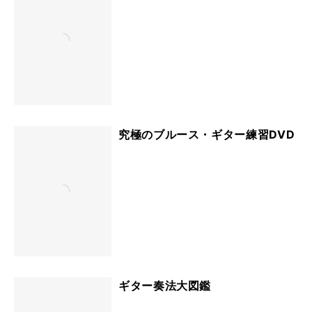
究極のブルース・ギター練習DVD
ギター奏法大図鑑