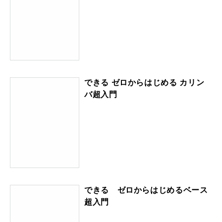
できる ゼロからはじめる カリン
バ超入門
できる ゼロからはじめるベース
超入門