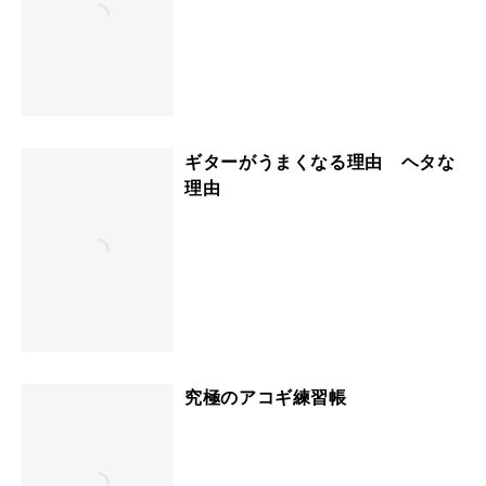
ギターがうまくなる理由 ヘタな
理由
究極のアコギ練習帳