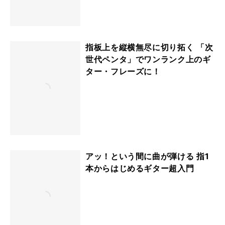
指板上を縦横無尽に切り拓く 「次
世代ペンタ」でワンランク上のギ
ター・フレーズに！
アッ！という間に曲が弾ける 指1
本からはじめるギター超入門