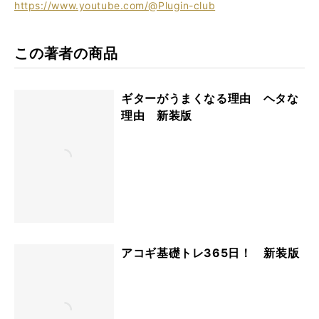
https://www.youtube.com/@Plugin-club
この著者の商品
ギターがうまくなる理由 ヘタな
理由 新装版
アコギ基礎トレ365日！ 新装版