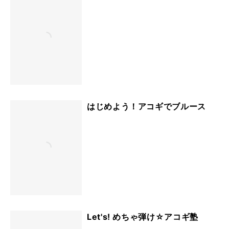
はじめよう！アコギでブルース
Let's! めちゃ弾け☆アコギ塾