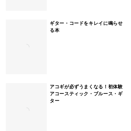
ギター・コードをキレイに鳴らせ
る本
アコギが必ずうまくなる！初体験
アコースティック・ブルース・ギ
ター