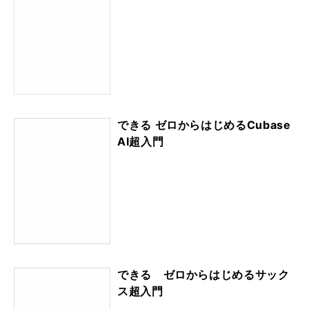
できる ゼロからはじめるCubase
AI超入門
できる ゼロからはじめるサック
ス超入門