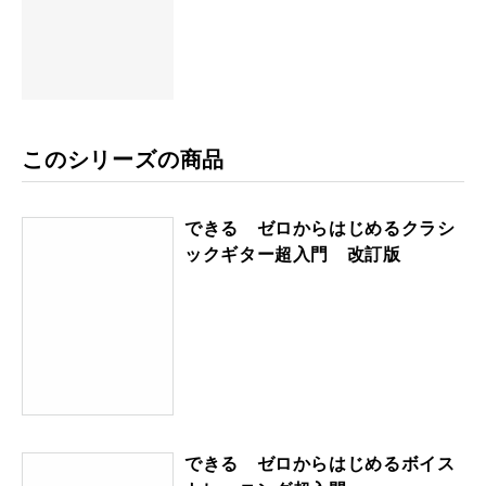
このシリーズの商品
できる ゼロからはじめるクラシ
ックギター超入門 改訂版
できる ゼロからはじめるボイス