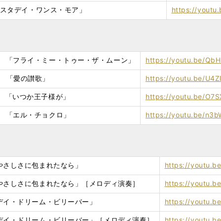
「イエスタデイ・ワンス・モア」
https://youtu.
n 19 「フライ・ミー・トゥー・ザ・ムーン」
https://youtu.be/Qb
 20 「愛の讃歌」
https://youtu.be/U4Z
 21 「いつか王子様が」
https://youtu.be/O
 22 「エル・チョクロ」
https://youtu.be/n
 「やさしさに包まれたなら」
https://youtu.
3 「やさしさに包まれたなら」［メロディ演奏］
https://youtu.b
4 「デイ・ドリーム・ビリーバー」
https://youtu.
4 「デイ・ドリーム・ビリーバー」［メロディ演奏］
https://youtu.