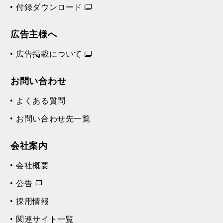
付録ダウンロード
広告主様へ
広告掲載について
お問い合わせ
よくある質問
お問い合わせ先一覧
会社案内
会社概要
公告
採用情報
関連サイト一覧