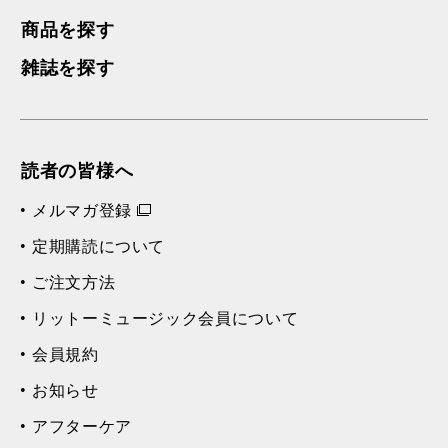
商品を探す
雑誌を探す
読者の皆様へ
メルマガ登録
定期購読について
ご注文方法
リットーミュージック会員について
会員規約
お知らせ
アフターケア