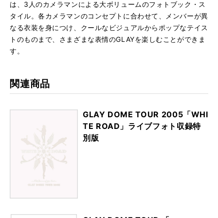
は、3人のカメラマンによる大ボリュームのフォトブック・ス
タイル。各カメラマンのコンセプトに合わせて、メンバーが異
なる衣装を身につけ、クールなビジュアルからポップなテイス
トのものまで、さまざまな表情のGLAYを楽しむことができま
す。
関連商品
GLAY DOME TOUR 2005「WHI
TE ROAD」ライブフォト収録特
別版