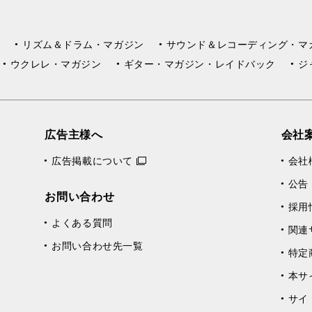
リズム＆ドラム・マガジン
サウンド＆レコーディング・マ
ウクレレ・マガジン
ギター・マガジン・レイドバック
ジ
広告主様へ
会社
広告掲載について
会社
公告
お問い合わせ
採用
よくある質問
関連
お問い合わせ先一覧
特定
本サ
サイ