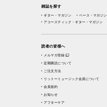
雑誌を探す
ギター・マガジン
ベース・マガジン
アコースティック・ギター・マガジン
読者の皆様へ
メルマガ登録
定期購読について
ご注文方法
リットーミュージック会員について
会員規約
お知らせ
アフターケア