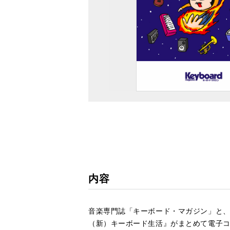
内容
音楽専門誌「キーボード・マガジン」と、
（新）キーボード生活』がまとめて電子コ