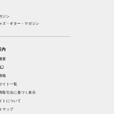
ガジン
ャズ・ギター・マガジン
案内
概要
情報
サイト一覧
商取引法に基づく表示
イトについて
トマップ