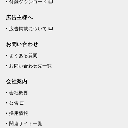
付録ダウンロード
広告主様へ
広告掲載について
お問い合わせ
よくある質問
お問い合わせ先一覧
会社案内
会社概要
公告
採用情報
関連サイト一覧