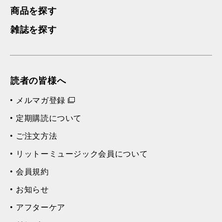
商品を探す
雑誌を探す
読者の皆様へ
メルマガ登録
定期購読について
ご注文方法
リットーミュージック会員について
会員規約
お知らせ
アフターケア