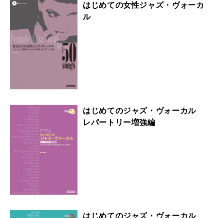
はじめての女性ジャズ・ヴォーカ
ル
はじめてのジャズ・ヴォーカル
レパートリー増強編
はじめてのジャズ・ヴォーカル