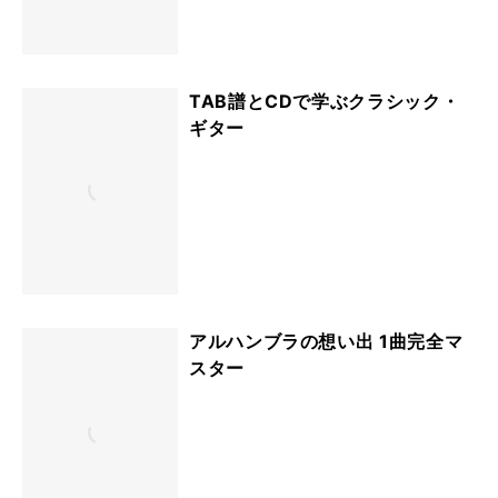
TAB譜とCDで学ぶクラシック・
ギター
アルハンブラの想い出 1曲完全マ
スター