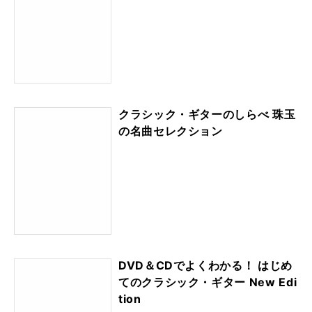
クラシック・ギターのしらべ 珠玉
の名曲セレクション
DVD＆CDでよくわかる！ はじめ
てのクラシック・ギター New Edi
tion