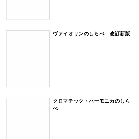
ヴァイオリンのしらべ 改訂新版
クロマチック・ハーモニカのしら
べ