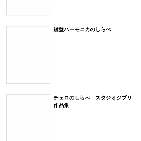
鍵盤ハーモニカのしらべ
チェロのしらべ スタジオジブリ
作品集