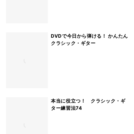
DVDで今日から弾ける！ かんたん
クラシック・ギター
本当に役立つ！ クラシック・ギ
ター練習法74