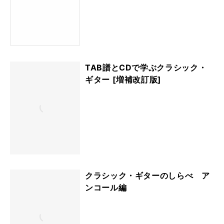
TAB譜とCDで学ぶクラシック・
ギター [増補改訂版]
クラシック・ギターのしらべ ア
ンコール編