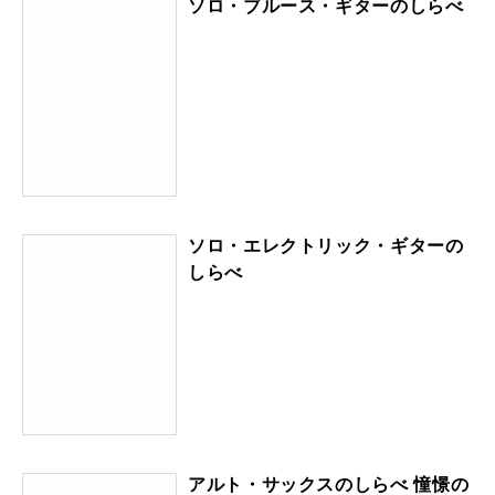
ソロ・ブルース・ギターのしらべ
ソロ・エレクトリック・ギターの
しらべ
アルト・サックスのしらべ 憧憬の