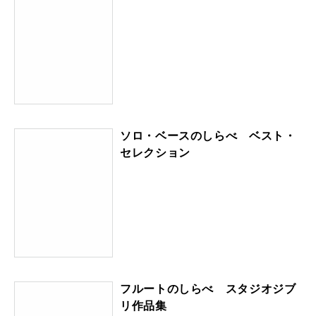
ソロ・ベースのしらべ ベスト・
セレクション
フルートのしらべ スタジオジブ
リ作品集