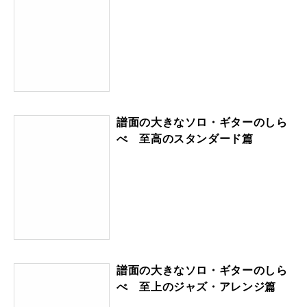
譜面の大きなソロ・ギターのしら
べ 至高のスタンダード篇
譜面の大きなソロ・ギターのしら
べ 至上のジャズ・アレンジ篇