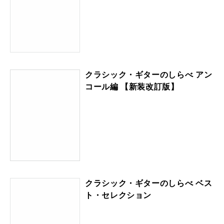
クラシック・ギターのしらべ アン
コール編 【新装改訂版】
クラシック・ギターのしらべ ベス
ト・セレクション