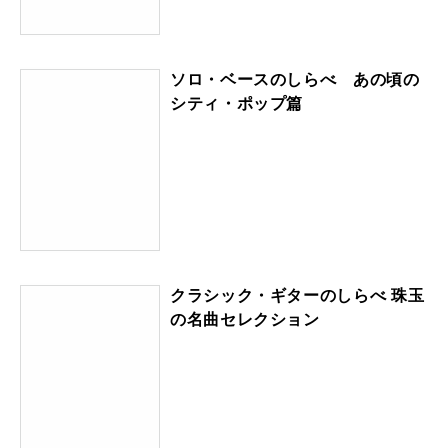
ソロ・ベースのしらべ あの頃の
シティ・ポップ篇
クラシック・ギターのしらべ 珠玉
の名曲セレクション