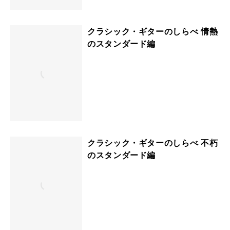
クラシック・ギターのしらべ 情熱
のスタンダード編
クラシック・ギターのしらべ 不朽
のスタンダード編