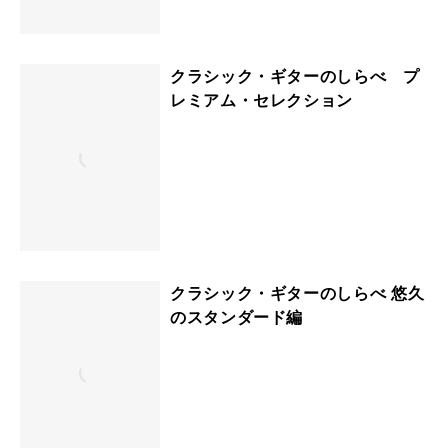
クラシック・ギターのしらべ プ
レミアム・セレクション
クラシック・ギターのしらべ 悠久
のスタンダード編