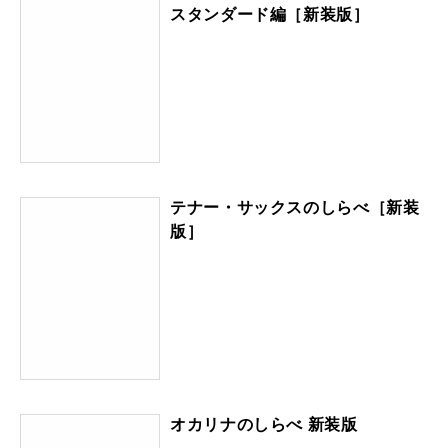
スタンダード編［新装版］
テナー・サックスのしらべ［新装
版］
オカリナのしらべ 新装版