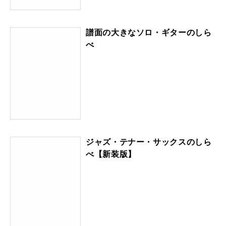
譜面の大きなソロ・ギターのしら
べ
ジャズ・テナー・サックスのしら
べ【新装版】