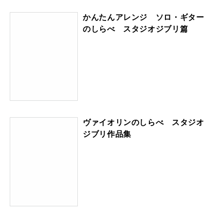
かんたんアレンジ ソロ・ギター
のしらべ スタジオジブリ篇
ヴァイオリンのしらべ スタジオ
ジブリ作品集