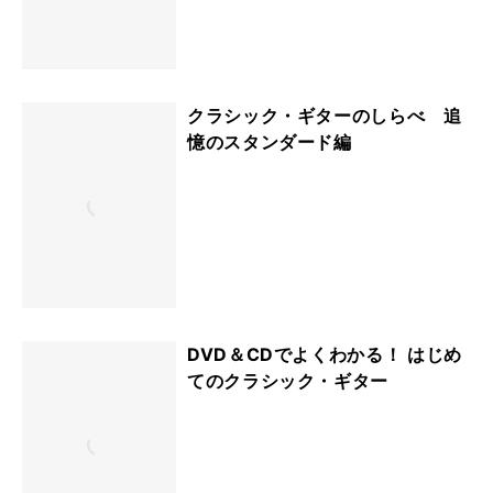
クラシック・ギターのしらべ 追
憶のスタンダード編
DVD＆CDでよくわかる！ はじめ
てのクラシック・ギター