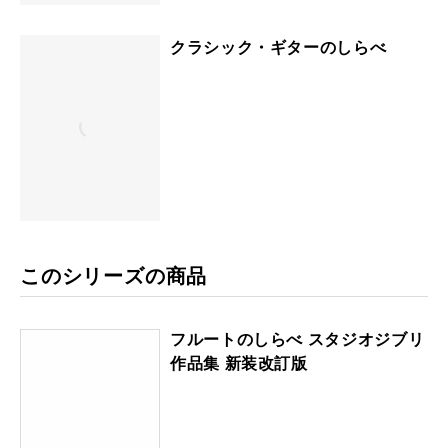
クラシック・ギターのしらべ
このシリーズの商品
フルートのしらべ スタジオジブリ
作品集 新装改訂版