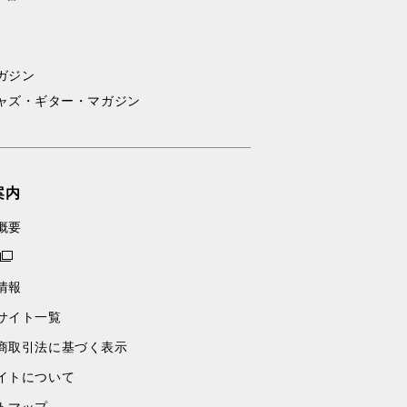
ガジン
ャズ・ギター・マガジン
案内
概要
情報
サイト一覧
商取引法に基づく表示
イトについて
トマップ