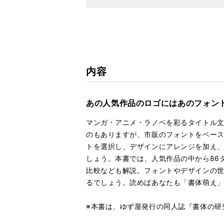
内容
あの人気作品のロゴにはあのフォン
マンガ・アニメ・ラノベを彩るタイトル
のもありますが、市販のフォントをベー
トを選択し、デザインにアレンジを加え
しょう。本書では、人気作品の中から86
比較なども解説。フォントやデザインの
るでしょう。読めばあなたも「書体萌え
※本書は、ゆず屋発行の同人誌『書体の研究