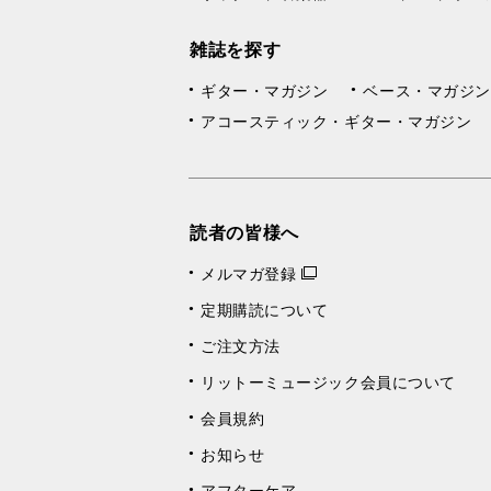
雑誌を探す
ギター・マガジン
ベース・マガジン
アコースティック・ギター・マガジン
読者の皆様へ
メルマガ登録
定期購読について
ご注文方法
リットーミュージック会員について
会員規約
お知らせ
アフターケア