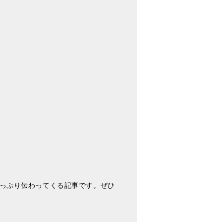
がたっぷり伝わってくる記事です。ぜひ