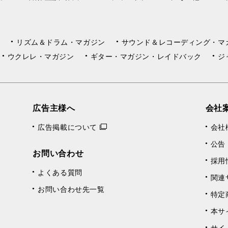
リズム＆ドラム・マガジン
サウンド＆レコーディング・マ
ウクレレ・マガジン
ギター・マガジン・レイドバック
ジ
広告主様へ
会社
広告掲載について
会社
公告
お問い合わせ
採用
よくある質問
関連
お問い合わせ先一覧
特定
本サ
サイ