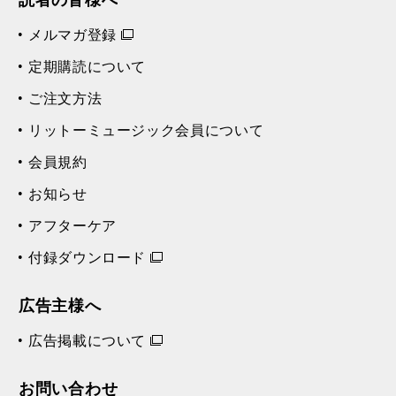
メルマガ登録
定期購読について
ご注文方法
リットーミュージック会員について
会員規約
お知らせ
アフターケア
付録ダウンロード
広告主様へ
広告掲載について
お問い合わせ