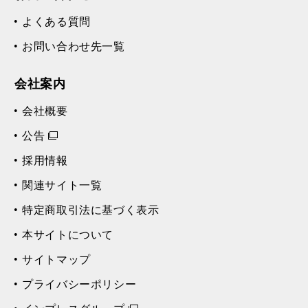
よくある質問
お問い合わせ先一覧
会社案内
会社概要
公告
採用情報
関連サイト一覧
特定商取引法に基づく表示
本サイトについて
サイトマップ
プライバシーポリシー