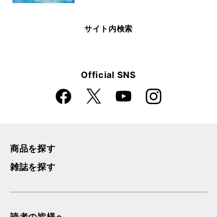
サイト内検索
Official SNS
Faceboo
Instagra
X
YouTube
k
m
商品を探す
雑誌を探す
読者の皆様へ