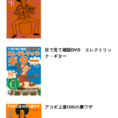
目で見て確認DVD エレクトリッ
ク・ギター
アコギ上達100の裏ワザ