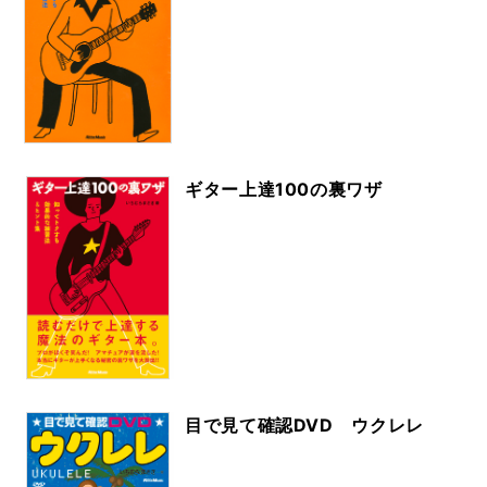
ギター上達100の裏ワザ
目で見て確認DVD ウクレレ