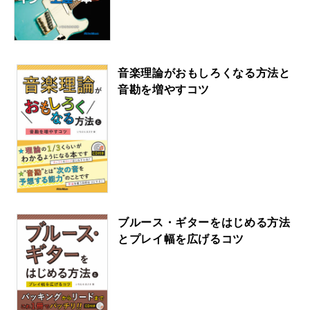
音楽理論がおもしろくなる方法と
音勘を増やすコツ
ブルース・ギターをはじめる方法
とプレイ幅を広げるコツ