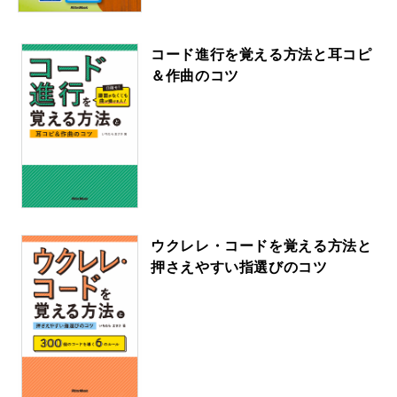
コード進行を覚える方法と耳コピ
＆作曲のコツ
ウクレレ・コードを覚える方法と
押さえやすい指選びのコツ