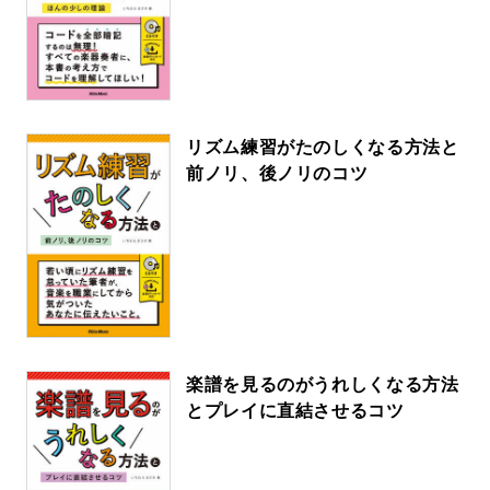
リズム練習がたのしくなる方法と
前ノリ、後ノリのコツ
楽譜を見るのがうれしくなる方法
とプレイに直結させるコツ