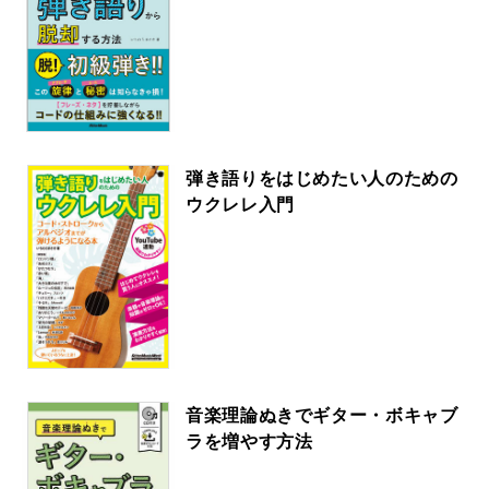
弾き語りをはじめたい人のための
ウクレレ入門
音楽理論ぬきでギター・ボキャブ
ラを増やす方法