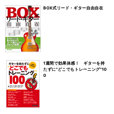
BOX式リード・ギター自由自在
1週間で効果体感！ ギターを持
たずに"どこでもトレーニング"10
0