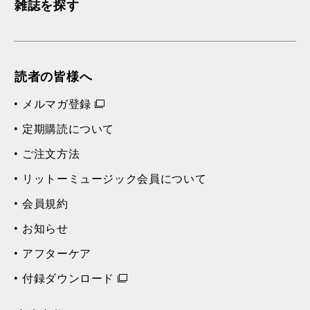
雑誌を探す
読者の皆様へ
メルマガ登録
定期購読について
ご注文方法
リットーミュージック会員について
会員規約
お知らせ
アフターケア
付録ダウンロード