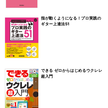
指が動くようになる！プロ実践の
ギター上達法51
できる ゼロからはじめるウクレレ
超入門