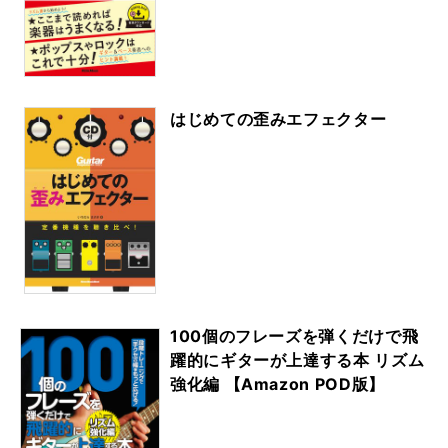
はじめての歪みエフェクター
100個のフレーズを弾くだけで飛
躍的にギターが上達する本 リズム
強化編 【Amazon POD版】