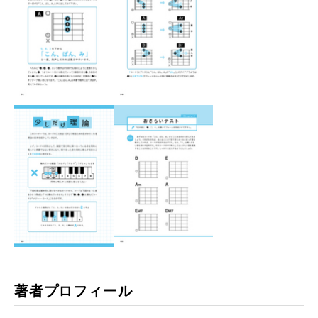
著者プロフィール