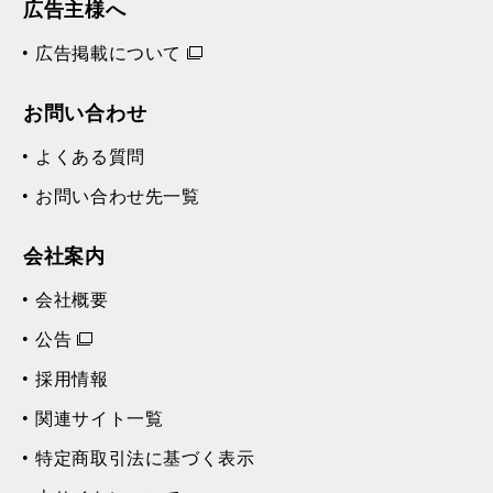
広告主様へ
広告掲載について
お問い合わせ
よくある質問
お問い合わせ先一覧
会社案内
会社概要
公告
採用情報
関連サイト一覧
特定商取引法に基づく表示