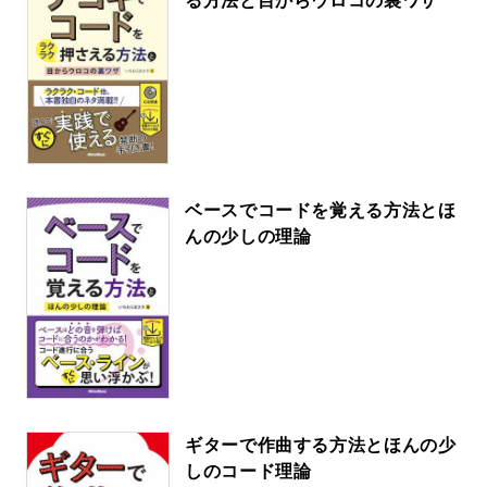
る方法と目からウロコの裏ワザ
ベースでコードを覚える方法とほ
んの少しの理論
ギターで作曲する方法とほんの少
しのコード理論