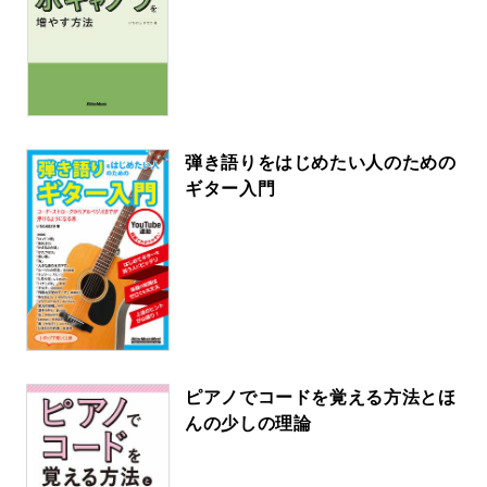
弾き語りをはじめたい人のための
ギター入門
ピアノでコードを覚える方法とほ
んの少しの理論