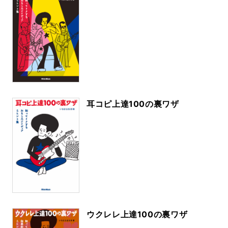
耳コピ上達100の裏ワザ
ウクレレ上達100の裏ワザ