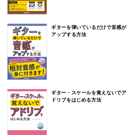
ギターを弾いているだけで音感が
アップする方法
ギター・スケールを覚えないでア
ドリブをはじめる方法