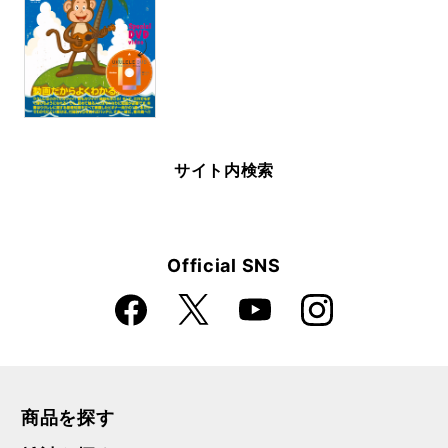
サイト内検索
Official SNS
Faceboo
Instagra
X
YouTube
k
m
商品を探す