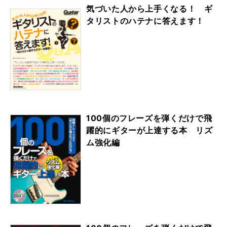
気づいた人から上手くなる！ ギ
タリストのハテナに答えます！
100個のフレーズを弾くだけで飛
躍的にギターが上達する本 リズ
ム強化編