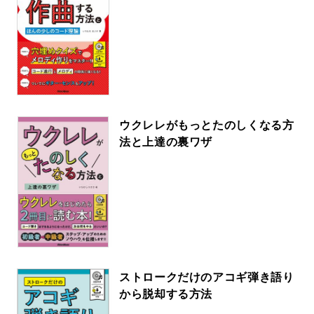
ウクレレがもっとたのしくなる方
法と上達の裏ワザ
ストロークだけのアコギ弾き語り
から脱却する方法