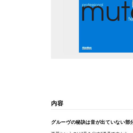
内容
グルーヴの秘訣は音が出ていない部