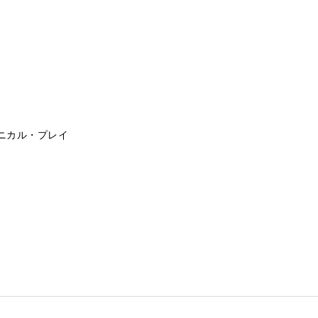
ニカル・プレイ