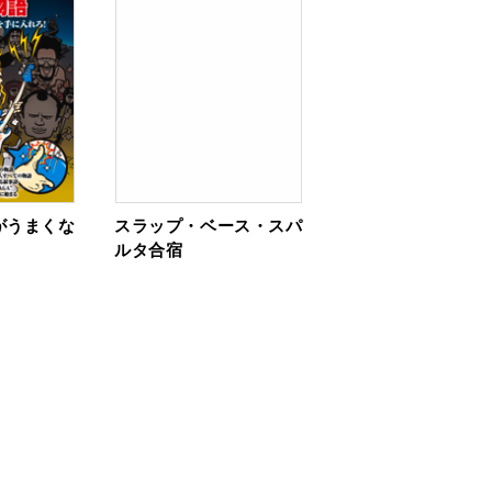
がうまくな
スラップ・ベース・スパ
ルタ合宿