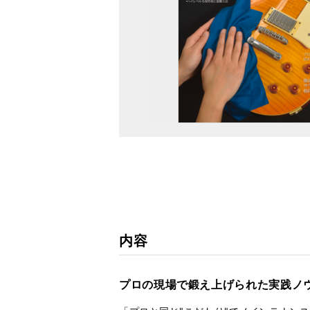
内容
プロの現場で鍛え上げられた実践ノ