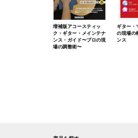
増補版アコースティッ
ギター・
ク・ギター・メインテナ
の現場の
ンス・ガイド〜プロの現
ンス
場の調整術〜