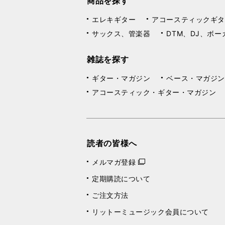
商品を探す
エレキギター
アコースティックギタ
サックス、管楽器
DTM、DJ、ボー
雑誌を探す
ギター・マガジン
ベース・マガジン
アコースティック・ギター・マガジン
読者の皆様へ
メルマガ登録
定期購読について
ご注文方法
リットーミュージック会員について