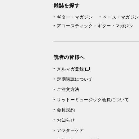
雑誌を探す
ギター・マガジン
ベース・マガジン
アコースティック・ギター・マガジン
読者の皆様へ
メルマガ登録
定期購読について
ご注文方法
リットーミュージック会員について
会員規約
お知らせ
アフターケア