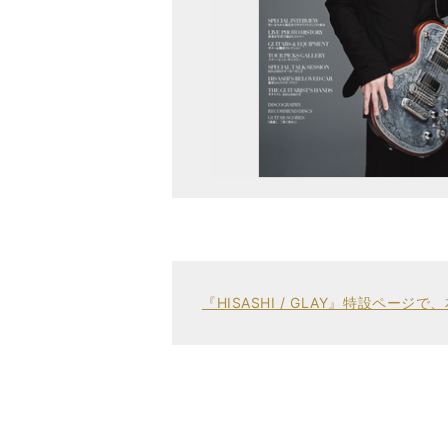
『HISASHI / GLAY』特設ペー