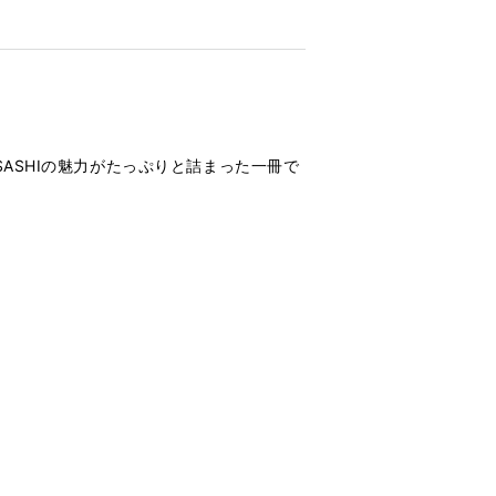
ASHIの魅力がたっぷりと詰まった一冊で