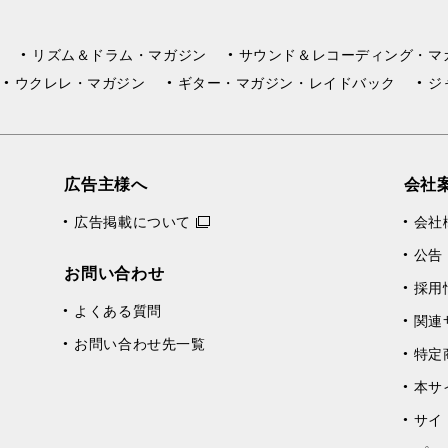
リズム＆ドラム・マガジン
サウンド＆レコーディング・マ
ウクレレ・マガジン
ギター・マガジン・レイドバック
ジ
広告主様へ
会社
広告掲載について
会社
公告
お問い合わせ
採用
よくある質問
関連
お問い合わせ先一覧
特定
本サ
サイ