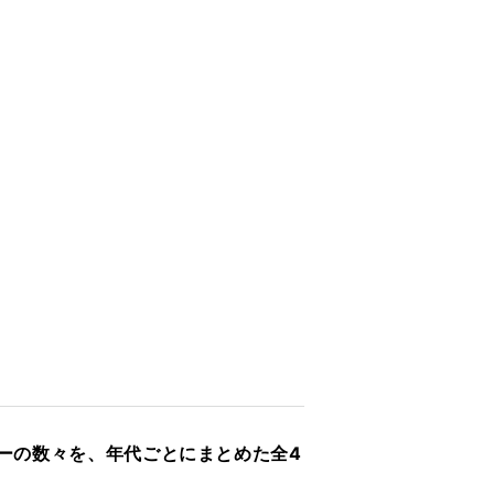
ューの数々を、年代ごとにまとめた全4