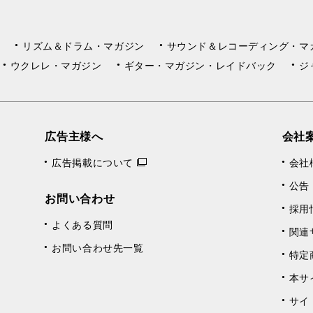
リズム＆ドラム・マガジン
サウンド＆レコーディング・マ
ウクレレ・マガジン
ギター・マガジン・レイドバック
ジ
広告主様へ
会社
広告掲載について
会社
公告
お問い合わせ
採用
よくある質問
関連
お問い合わせ先一覧
特定
本サ
サイ