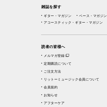
雑誌を探す
ギター・マガジン
ベース・マガジン
アコースティック・ギター・マガジン
読者の皆様へ
メルマガ登録
定期購読について
ご注文方法
リットーミュージック会員について
会員規約
お知らせ
アフターケア