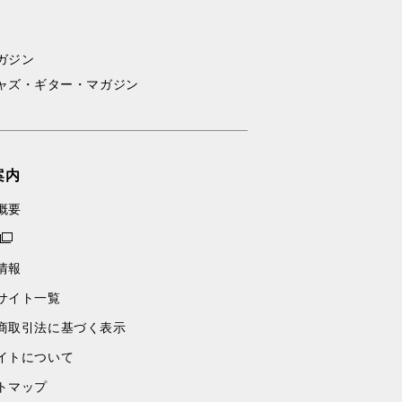
ガジン
ャズ・ギター・マガジン
案内
概要
情報
サイト一覧
商取引法に基づく表示
イトについて
トマップ