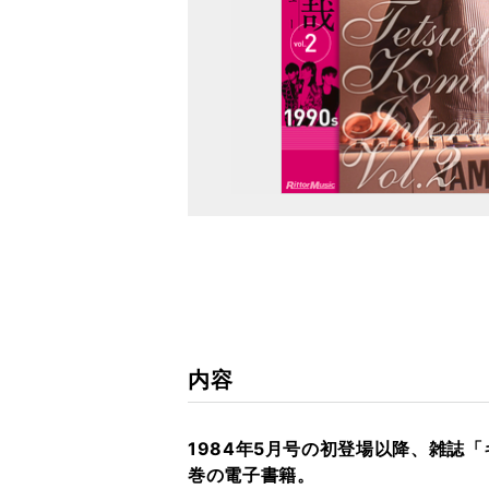
内容
1984年5月号の初登場以降、雑誌
巻の電子書籍。