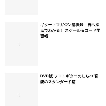
ギター・マガジン講義録 自己採
点でわかる！ スケール＆コード学
習帳
DVD版 ソロ・ギターのしらべ 官
能のスタンダード篇