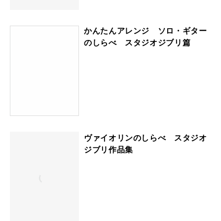
かんたんアレンジ ソロ・ギター
のしらべ スタジオジブリ篇
ヴァイオリンのしらべ スタジオ
ジブリ作品集