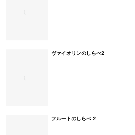
ヴァイオリンのしらべ2
フルートのしらべ 2