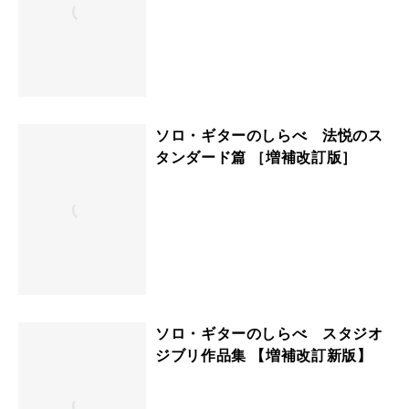
ソロ・ギターのしらべ 法悦のス
タンダード篇 ［増補改訂版］
ソロ・ギターのしらべ スタジオ
ジブリ作品集 【増補改訂新版】