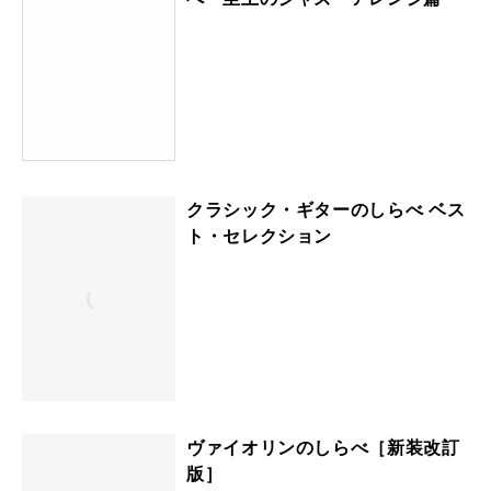
クラシック・ギターのしらべ ベス
ト・セレクション
ヴァイオリンのしらべ［新装改訂
版］