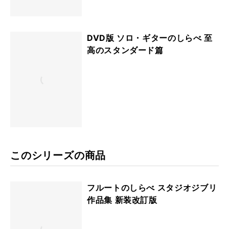
DVD版 ソロ・ギターのしらべ 至
高のスタンダード篇
このシリーズの商品
フルートのしらべ スタジオジブリ
作品集 新装改訂版