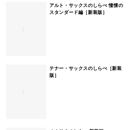
アルト・サックスのしらべ 憧憬の
スタンダード編［新装版］
テナー・サックスのしらべ［新装
版］