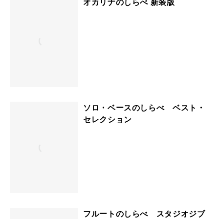
オカリナのしらべ 新装版
ソロ・ベースのしらべ ベスト・
セレクション
フルートのしらべ スタジオジブ