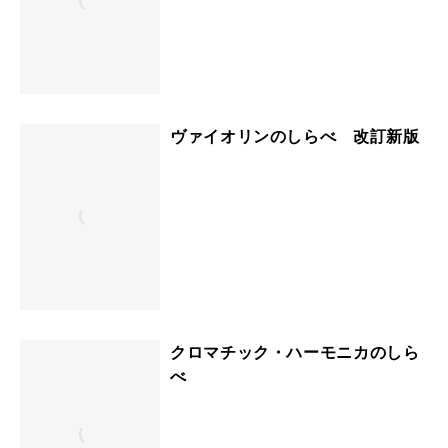
ヴァイオリンのしらべ 改訂新版
クロマチック・ハーモニカのしら
べ