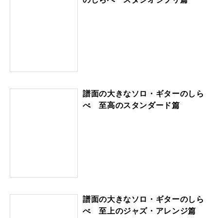
譜面の大きなソロ・ギターのしら
べ 至高のスタンダード篇
譜面の大きなソロ・ギターのしら
べ 至上のジャズ・アレンジ篇