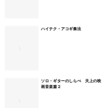
ハイテク・アコギ奏法
ソロ・ギターのしらべ 天上の映
画音楽篇２