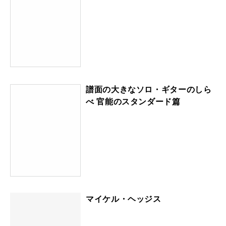
譜面の大きなソロ・ギターのしら
べ 官能のスタンダード篇
マイケル・ヘッジス