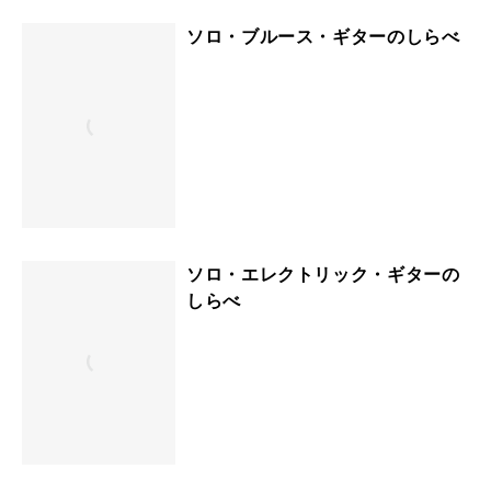
ソロ・ブルース・ギターのしらべ
ソロ・エレクトリック・ギターの
しらべ