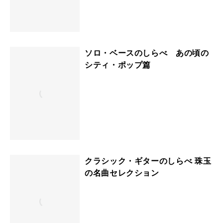
ソロ・ベースのしらべ あの頃の
シティ・ポップ篇
クラシック・ギターのしらべ 珠玉
の名曲セレクション