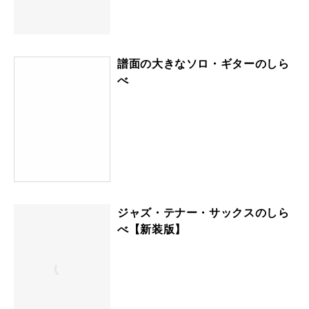
譜面の大きなソロ・ギターのしら
べ
ジャズ・テナー・サックスのしら
べ【新装版】