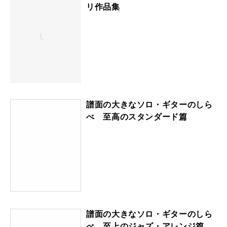
リ作品集
譜面の大きなソロ・ギターのしら
べ 至高のスタンダード篇
譜面の大きなソロ・ギターのしら
べ 至上のジャズ・アレンジ篇