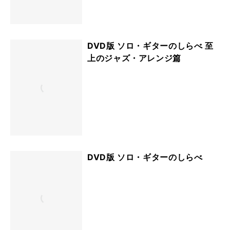
DVD版 ソロ・ギターのしらべ 至
上のジャズ・アレンジ篇
DVD版 ソロ・ギターのしらべ