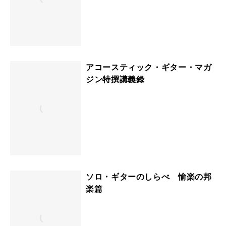
アコースティック・ギター・マガ
ジン特撰講義録
ソロ・ギターのしらべ 愉楽の邦
楽篇