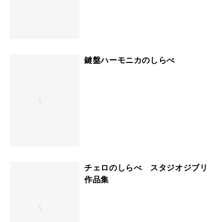
鍵盤ハーモニカのしらべ
チェロのしらべ スタジオジブリ
作品集