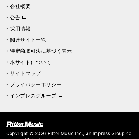
会社概要
公告
採用情報
関連サイト一覧
特定商取引法に基づく表示
本サイトについて
サイトマップ
プライバシーポリシー
インプレスグループ
ク (Rittor Musi
c)
Copyright © 2026 Rittor Music,Inc., an Impress Group co