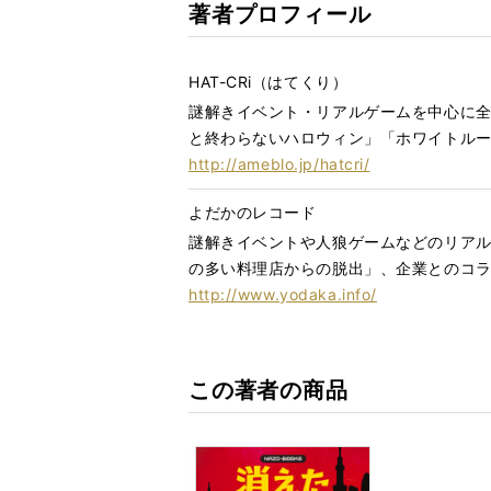
著者プロフィール
HAT-CRi（はてくり）
謎解きイベント・リアルゲームを中心に
と終わらないハロウィン」「ホワイトル
http://ameblo.jp/hatcri/
よだかのレコード
謎解きイベントや人狼ゲームなどのリア
の多い料理店からの脱出」、企業とのコ
http://www.yodaka.info/
この著者の商品