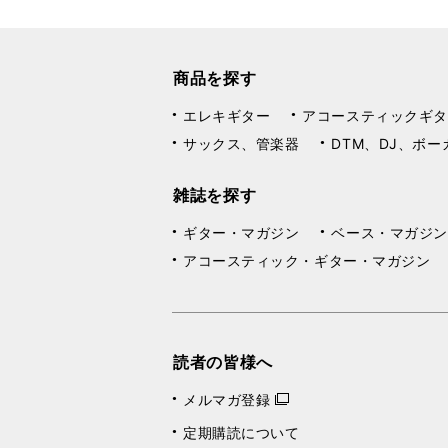
商品を探す
エレキギター
アコースティックギタ
サックス、管楽器
DTM、DJ、ボー
雑誌を探す
ギター・マガジン
ベース・マガジン
アコースティック・ギター・マガジン
読者の皆様へ
メルマガ登録
定期購読について