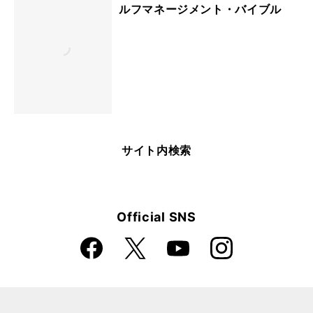
ルフマネージメント・バイブル
サイト内検索
Official SNS
Faceboo
Instagra
X
YouTube
k
m