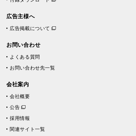
広告主様へ
広告掲載について
お問い合わせ
よくある質問
お問い合わせ先一覧
会社案内
会社概要
公告
採用情報
関連サイト一覧