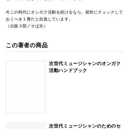
今この時代にオンガク活動を続けるなら、絶対にチェックして
おくべき１冊だと自負しています。
（出版３部／そば夫）
この著者の商品
次世代ミュージシャンのオンガク
活動ハンドブック
次世代ミュージシャンのためのセ