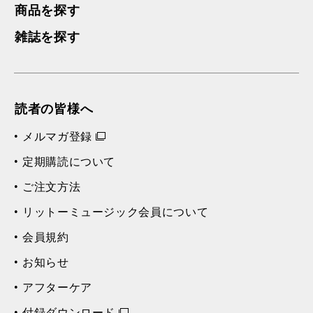
商品を探す
雑誌を探す
読者の皆様へ
メルマガ登録
定期購読について
ご注文方法
リットーミュージック会員について
会員規約
お知らせ
アフターケア
付録ダウンロード