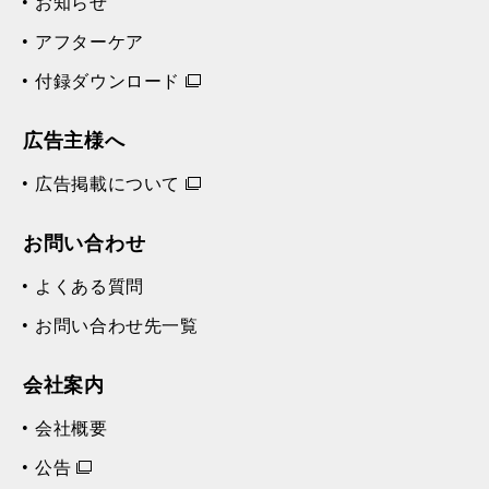
お知らせ
アフターケア
付録ダウンロード
広告主様へ
広告掲載について
お問い合わせ
よくある質問
お問い合わせ先一覧
会社案内
会社概要
公告