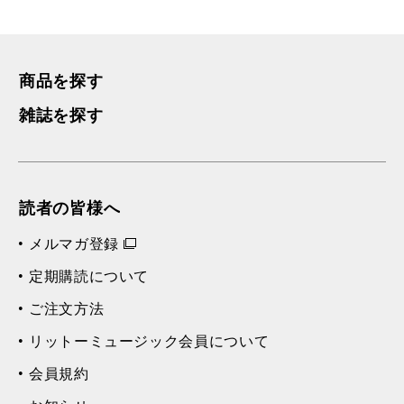
商品を探す
雑誌を探す
読者の皆様へ
メルマガ登録
定期購読について
ご注文方法
リットーミュージック会員について
会員規約