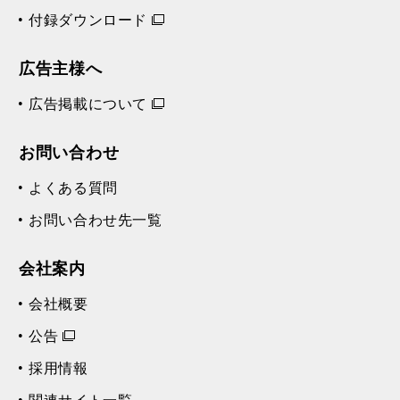
付録ダウンロード
広告主様へ
広告掲載について
お問い合わせ
よくある質問
お問い合わせ先一覧
会社案内
会社概要
公告
採用情報