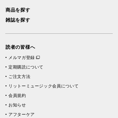
商品を探す
雑誌を探す
読者の皆様へ
メルマガ登録
定期購読について
ご注文方法
リットーミュージック会員について
会員規約
お知らせ
アフターケア