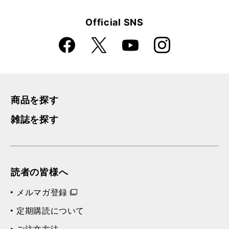
Official SNS
Faceboo
Instagra
X
YouTube
k
m
商品を探す
雑誌を探す
読者の皆様へ
メルマガ登録
定期購読について