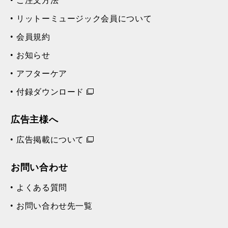
ご注文方法
リットーミュージック会員について
会員規約
お知らせ
アフターケア
付録ダウンロード
広告主様へ
広告掲載について
お問い合わせ
よくある質問
お問い合わせ先一覧