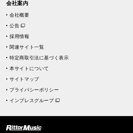
会社案内
会社概要
公告
採用情報
関連サイト一覧
特定商取引法に基づく表示
本サイトについて
サイトマップ
プライバシーポリシー
インプレスグループ
ク (Rittor Musi