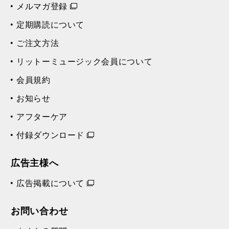
メルマガ登録
定期購読について
ご注文方法
リットーミュージック会員について
会員規約
お知らせ
アフターケア
付録ダウンロード
広告主様へ
広告掲載について
お問い合わせ