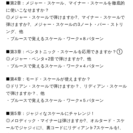
■第2章：メジャー・スケール、マイナー・スケールを徹底的
に使いこなせますか？
◎メジャー・スケールで弾けますか?、マイナー・スケールで
弾けますか?、メジャー・スケールの3ノート・パー・ストリ
ング、他
・ブルースで覚えるスケール・ワーク×８パターン
■第3章：ペンタトニック・スケールを応用できますか？①
◎メジャー・ペンタ+2音で弾けますか?、他
・ブルースで覚えるスケール・ワーク×４パターン
■第4章：モード・スケールが使えますか？
◎ドリアン・スケールで弾けますか？、リディアン・スケール
で弾けますか？、他
・ブルースで覚えるスケール・ワーク×５パターン
■第5章：ジャジィなスケールにチャレンジ！
◎メロディック・マイナーは弾けますか?、オルタード・スケ
ールでジャジィに!、裏コードにリディアン♭7スケールを!、