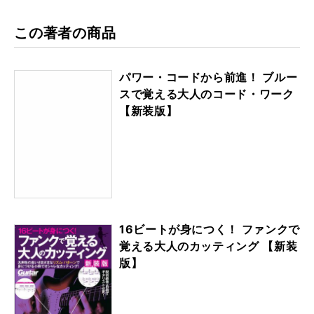
この著者の商品
パワー・コードから前進！ ブルー
スで覚える大人のコード・ワーク
【新装版】
16ビートが身につく！ ファンクで
覚える大人のカッティング 【新装
版】