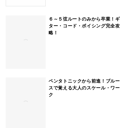
６～５弦ルートのみから卒業！ギ
ター・コード・ボイシング完全攻
略！
ペンタトニックから前進！ブルー
スで覚える大人のスケール・ワー
ク