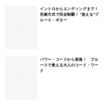
イントロからエンディングまで！
完奏方式で完全制覇！ "使える"ブ
ルース・ギター
パワー・コードから前進！ ブル
ースで覚える大人のコード・ワー
ク