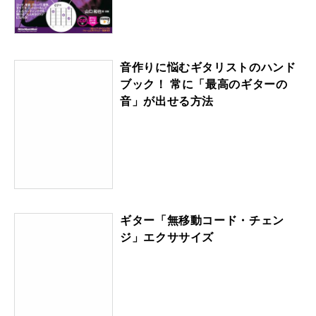
音作りに悩むギタリストのハンド
ブック！ 常に「最高のギターの
音」が出せる方法
ギター「無移動コード・チェン
ジ」エクササイズ