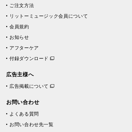
ご注文方法
リットーミュージック会員について
会員規約
お知らせ
アフターケア
付録ダウンロード
広告主様へ
広告掲載について
お問い合わせ
よくある質問
お問い合わせ先一覧