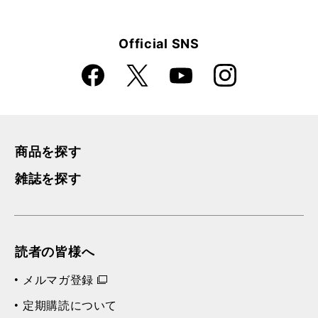
Official SNS
Faceboo
Instagra
X
YouTube
k
m
商品を探す
雑誌を探す
読者の皆様へ
メルマガ登録
定期購読について