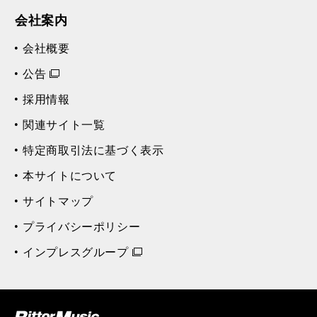
会社案内
会社概要
公告
採用情報
関連サイト一覧
特定商取引法に基づく表示
本サイトについて
サイトマップ
プライバシーポリシー
インプレスグループ
ク (Rittor Musi