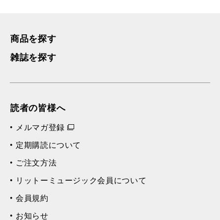
商品を探す
雑誌を探す
読者の皆様へ
メルマガ登録
定期購読について
ご注文方法
リットーミュージック会員について
会員規約
お知らせ