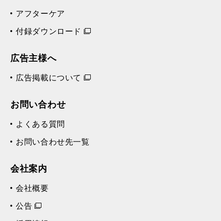
アフターケア
付録ダウンロード
広告主様へ
広告掲載について
お問い合わせ
よくある質問
お問い合わせ先一覧
会社案内
会社概要
公告