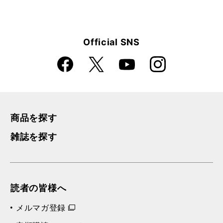
Official SNS
Faceboo
Instagra
X
YouTube
k
m
商品を探す
雑誌を探す
読者の皆様へ
メルマガ登録