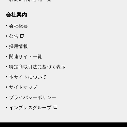
会社案内
会社概要
公告
採用情報
関連サイト一覧
特定商取引法に基づく表示
本サイトについて
サイトマップ
プライバシーポリシー
インプレスグループ