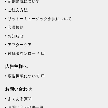
定期購読について
ご注文方法
リットーミュージック会員について
会員規約
お知らせ
アフターケア
付録ダウンロード
広告主様へ
広告掲載について
お問い合わせ
よくある質問
お問い合わせ先一覧