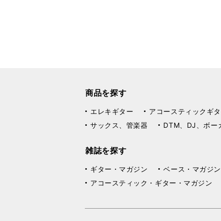
商品を探す
エレキギター
アコースティックギタ
サックス、管楽器
DTM、DJ、ボー
雑誌を探す
ギター・マガジン
ベース・マガジン
アコースティック・ギター・マガジン