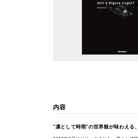
内容
“凛として時雨”の世界観が味わえる