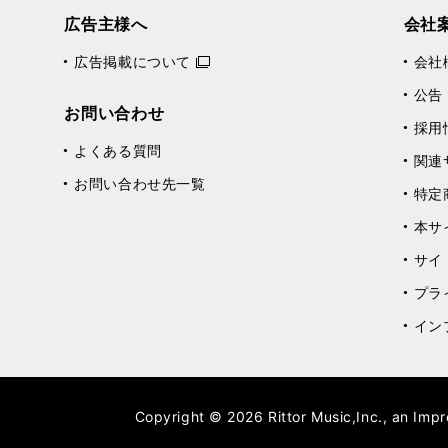
広告主様へ
会社
広告掲載について
会社
公告
お問い合わせ
採用
よくある質問
関連
お問い合わせ先一覧
特定
本サ
サイ
プラ
イン
Copyright © 2026 Rittor Music,Inc., an Impr