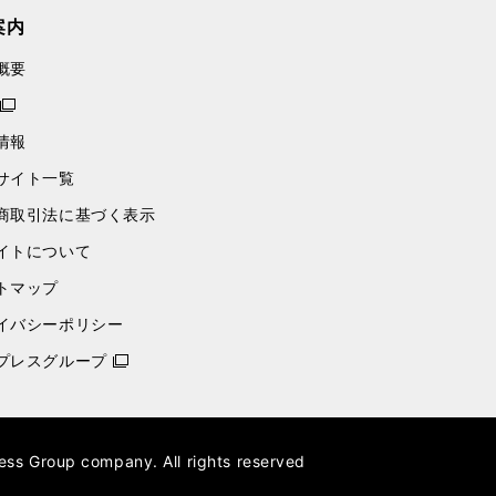
案内
概要
情報
サイト一覧
商取引法に基づく表示
イトについて
トマップ
イバシーポリシー
プレスグループ
ess Group company. All rights reserved