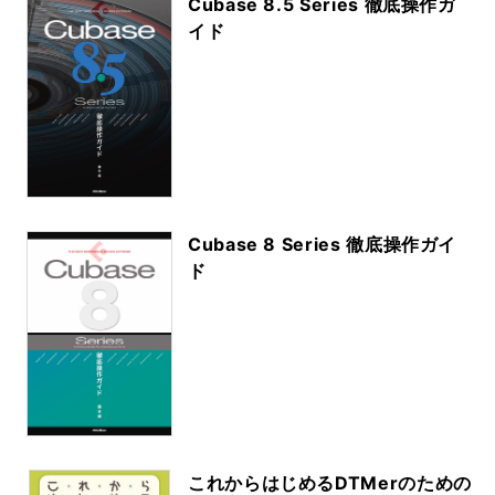
Cubase 8.5 Series 徹底操作ガ
イド
Cubase 8 Series 徹底操作ガイ
ド
これからはじめるDTMerのための