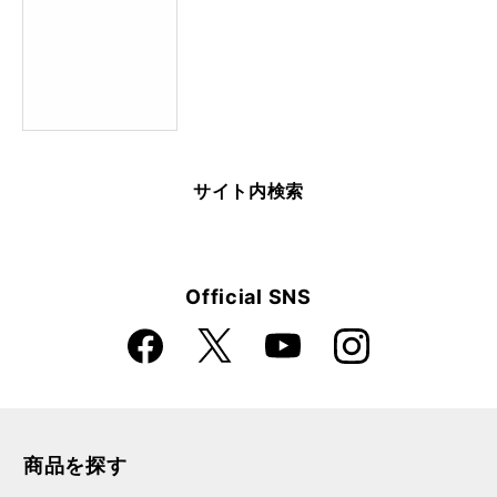
サイト内検索
Official SNS
Faceboo
Instagra
X
YouTube
k
m
商品を探す