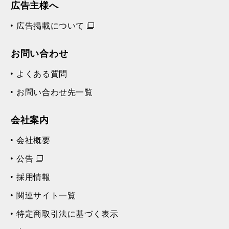
広告主様へ
広告掲載について
お問い合わせ
よくある質問
お問い合わせ先一覧
会社案内
会社概要
公告
採用情報
関連サイト一覧
特定商取引法に基づく表示