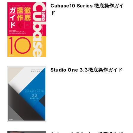
Cubase10 Series 徹底操作ガイ
ド
Studio One 3.3徹底操作ガイド