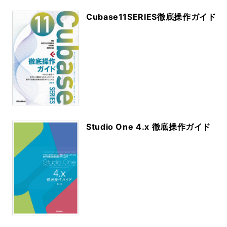
Cubase11SERIES徹底操作ガイド
Studio One 4.x 徹底操作ガイド