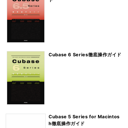
Cubase 6 Series徹底操作ガイド
Cubase 5 Series for Macintos
h徹底操作ガイド