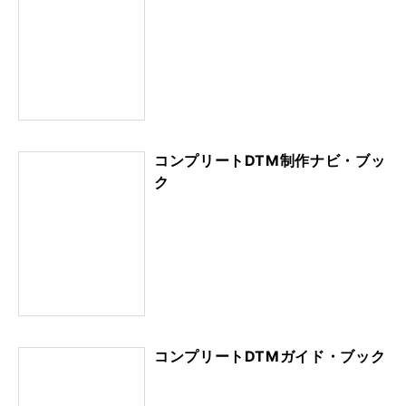
コンプリートDTM制作ナビ・ブッ
ク
コンプリートDTMガイド・ブック