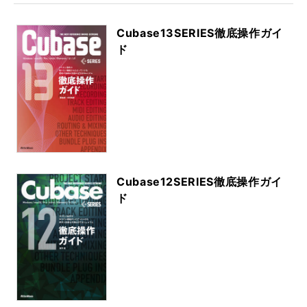
Cubase13SERIES徹底操作ガイ
ド
Cubase12SERIES徹底操作ガイ
ド