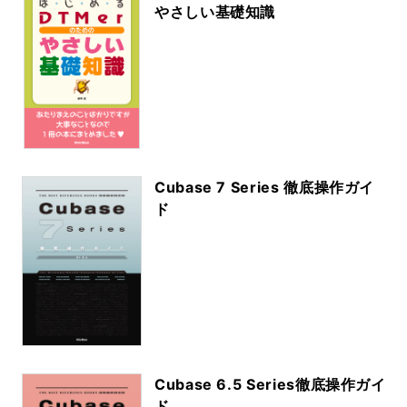
やさしい基礎知識
Cubase 7 Series 徹底操作ガイ
ド
Cubase 6.5 Series徹底操作ガイ
ド