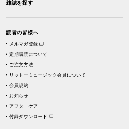
雑誌を探す
読者の皆様へ
メルマガ登録
定期購読について
ご注文方法
リットーミュージック会員について
会員規約
お知らせ
アフターケア
付録ダウンロード