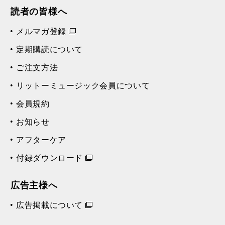
読者の皆様へ
メルマガ登録
定期購読について
ご注文方法
リットーミュージック会員について
会員規約
お知らせ
アフターケア
付録ダウンロード
広告主様へ
広告掲載について