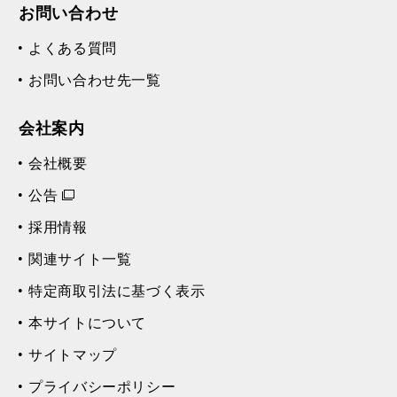
お問い合わせ
よくある質問
お問い合わせ先一覧
会社案内
会社概要
公告
採用情報
関連サイト一覧
特定商取引法に基づく表示
本サイトについて
サイトマップ
プライバシーポリシー