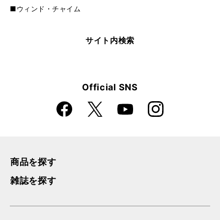
■ウィンド・チャイム
サイト内検索
Official SNS
Faceboo
Instagra
X
YouTube
k
m
商品を探す
雑誌を探す