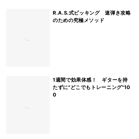
R.A.S.式ピッキング 速弾き攻略
のための究極メソッド
1週間で効果体感！ ギターを持
たずに"どこでもトレーニング"10
0