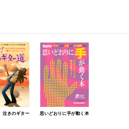
 泣きのギター
思いどおりに手が動く本