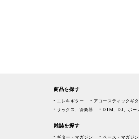
商品を探す
エレキギター
アコースティックギタ
サックス、管楽器
DTM、DJ、ボー
雑誌を探す
ギター・マガジン
ベース・マガジン