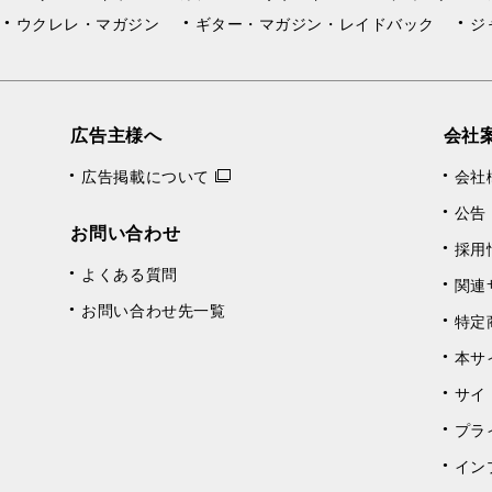
ウクレレ・マガジン
ギター・マガジン・レイドバック
ジ
広告主様へ
会社
広告掲載について
会社
公告
お問い合わせ
採用
よくある質問
関連
お問い合わせ先一覧
特定
本サ
サイ
プラ
イン