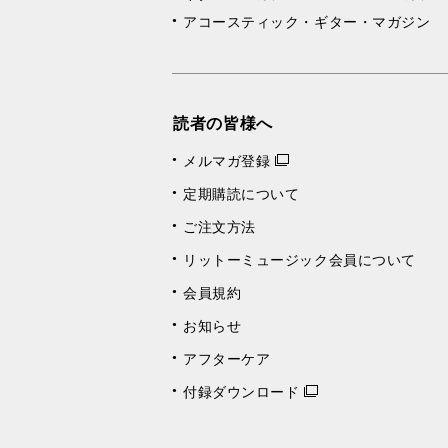
アコースティック・ギター・マガジン
読者の皆様へ
メルマガ登録
定期購読について
ご注文方法
リットーミュージック会員について
会員規約
お知らせ
アフターケア
付録ダウンロード