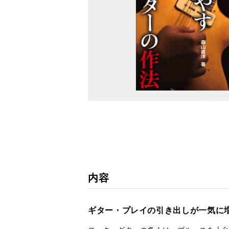
内容
ギター・プレイの引き出しが一気に