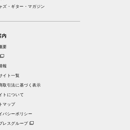
ャズ・ギター・マガジン
案内
概要
情報
サイト一覧
商取引法に基づく表示
イトについて
トマップ
イバシーポリシー
プレスグループ