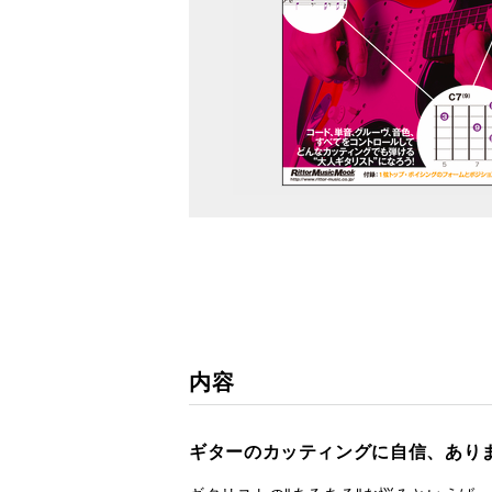
内容
ギターのカッティングに自信、あり