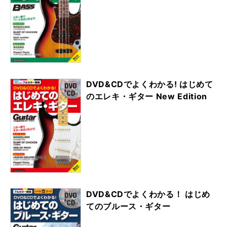
DVD&CDでよくわかる! はじめて
のエレキ・ギター New Edition
DVD&CDでよくわかる！ はじめ
てのブルース・ギター