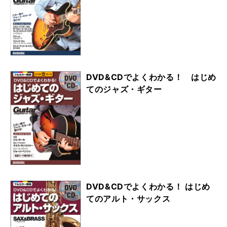
DVD&CDでよくわかる！ はじめ
てのジャズ・ギター
DVD&CDでよくわかる！ はじめ
てのアルト・サックス