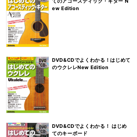
てのアコースティック・ギター N
ew Edition
DVD&CDでよくわかる！はじめて
のウクレレNew Edition
DVD&CDでよくわかる！ はじめ
てのキーボード