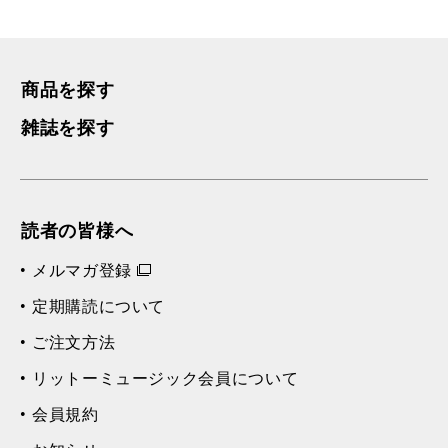
商品を探す
雑誌を探す
読者の皆様へ
メルマガ登録
定期購読について
ご注文方法
リットーミュージック会員について
会員規約