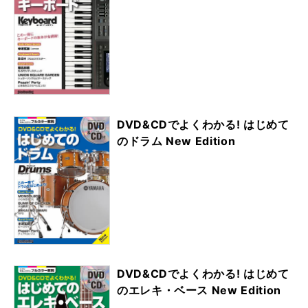
DVD&CDでよくわかる! はじめて
のドラム New Edition
DVD&CDでよくわかる! はじめて
のエレキ・ベース New Edition