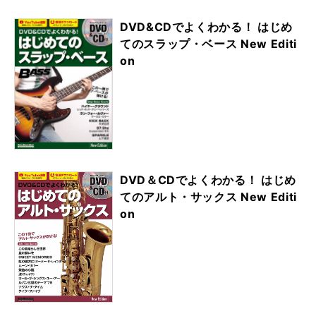
DVD&CDでよくわかる！ はじめ
てのスラップ・ベース New Editi
on
DVD＆CDでよくわかる！ はじめ
てのアルト・サックス New Editi
on