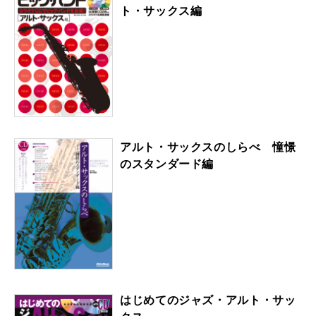
ト・サックス編
アルト・サックスのしらべ 憧憬
のスタンダード編
はじめてのジャズ・アルト・サッ