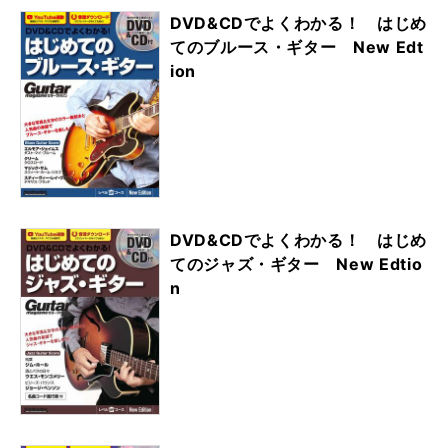
DVD&CDでよくわかる！ はじめ
てのブルース・ギター New Edt
ion
DVD&CDでよくわかる！ はじめ
てのジャズ・ギター New Edtio
n