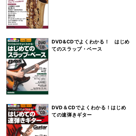
DVD&CDでよくわかる！ はじめ
てのスラップ・ベース
DVD＆CDでよくわかる！はじめ
ての速弾きギター