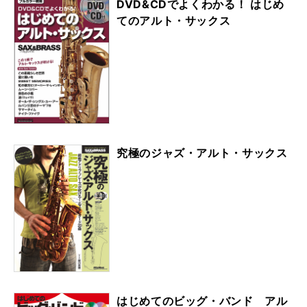
DVD&CDでよくわかる！ はじめ
てのアルト・サックス
究極のジャズ・アルト・サックス
はじめてのビッグ・バンド アル