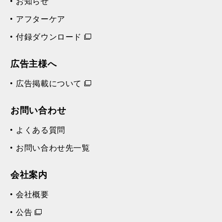
お知らせ
アフターケア
付録ダウンロード
広告主様へ
広告掲載について
お問い合わせ
よくある質問
お問い合わせ先一覧
会社案内
会社概要
公告