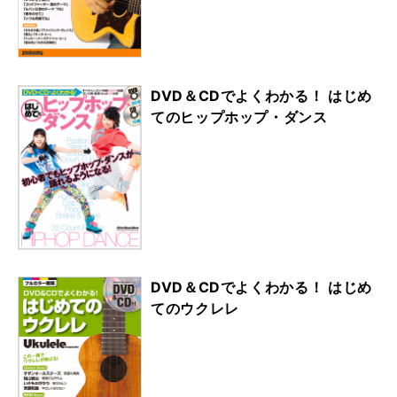
DVD＆CDでよくわかる！ はじめ
てのヒップホップ・ダンス
DVD＆CDでよくわかる！ はじめ
てのウクレレ