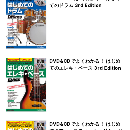
てのドラム 3rd Edition
DVD&CDでよくわかる！ はじめ
てのエレキ・ベース 3rd Edition
DVD&CDでよくわかる！ はじめ