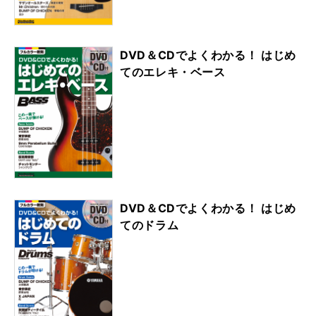
DVD＆CDでよくわかる！ はじめ
てのエレキ・ベース
DVD＆CDでよくわかる！ はじめ
てのドラム