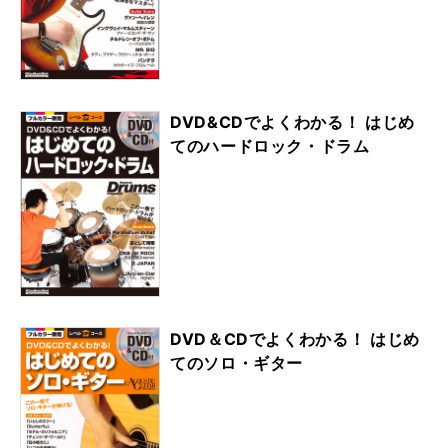
DVD&CDでよくわかる！ はじめ
てのハードロック・ドラム
DVD＆CDでよくわかる！ はじめ
てのソロ・ギター