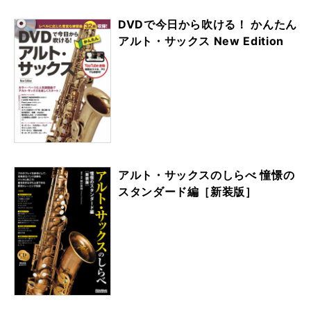
DVDで今日から吹ける！ かんたん
アルト・サックス New Edition
アルト・サックスのしらべ 憧憬の
スタンダード編［新装版］