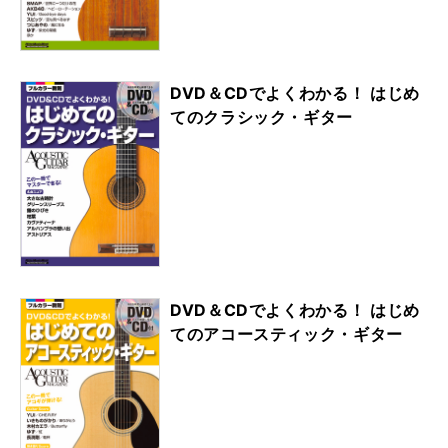
DVD＆CDでよくわかる！ はじめ
てのクラシック・ギター
DVD＆CDでよくわかる！ はじめ
てのアコースティック・ギター