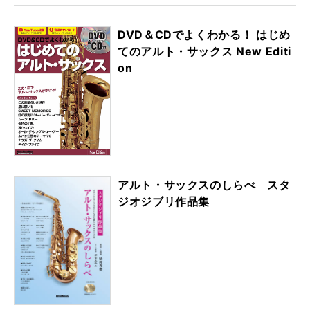
DVD＆CDでよくわかる！ はじめ
てのアルト・サックス New Editi
on
アルト・サックスのしらべ スタ
ジオジブリ作品集