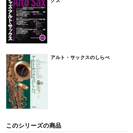
クス
アルト・サックスのしらべ
このシリーズの商品