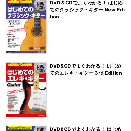
DVD＆CDでよくわかる！ はじめ
てのクラシック・ギター New Edi
tion
DVD&CDでよくわかる！ はじめ
てのエレキ・ギター 3rd Edition
DVD&CDでよくわかる！ はじめ