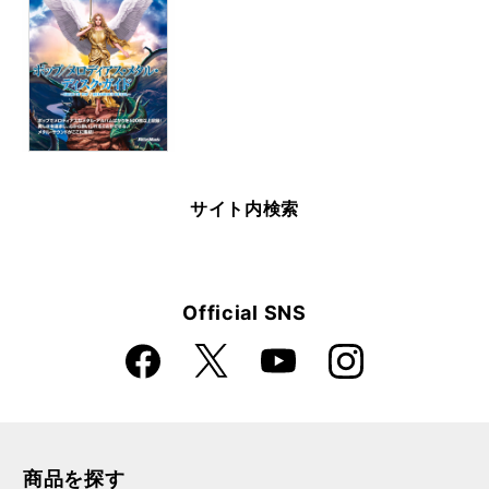
サイト内検索
Official SNS
Faceboo
Instagra
X
YouTube
k
m
商品を探す