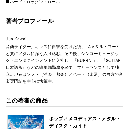
■ハード・ロックン・ロール
著者プロフィール
Jun Kawai
音楽ライター。キッスに衝撃を受けた後、LAメタル・ブーム
と共にメタルに深く入り込む。その後、シンコーミュージッ
ク・エンタテインメントに入社し、『BURRN!』、『GUITAR
日本語版』などの編集部勤務を経て、フリーランスとして独
立。現在はソフト（洋楽・邦楽）とハード（楽器）の両方で音
楽専門誌を中心に執筆中。
この著者の商品
ポップ／メロディアス・メタル・
ディスク・ガイド