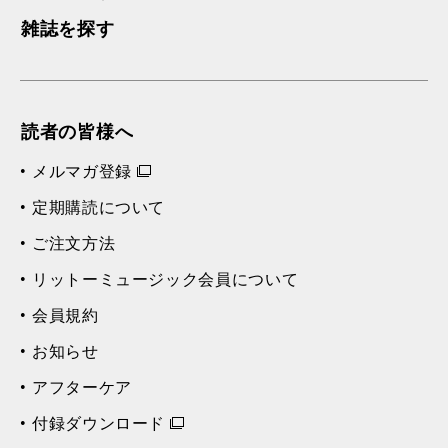
雑誌を探す
読者の皆様へ
メルマガ登録
定期購読について
ご注文方法
リットーミュージック会員について
会員規約
お知らせ
アフターケア
付録ダウンロード