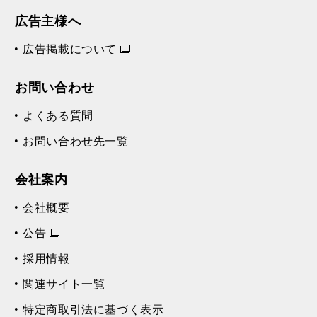
広告主様へ
広告掲載について
お問い合わせ
よくある質問
お問い合わせ先一覧
会社案内
会社概要
公告
採用情報
関連サイト一覧
特定商取引法に基づく表示