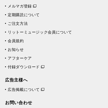
メルマガ登録
定期購読について
ご注文方法
リットーミュージック会員について
会員規約
お知らせ
アフターケア
付録ダウンロード
広告主様へ
広告掲載について
お問い合わせ