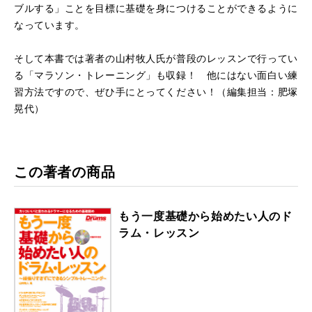
ブルする」ことを目標に基礎を身につけることができるように
なっています。
そして本書では著者の山村牧人氏が普段のレッスンで行ってい
る「マラソン・トレーニング」も収録！ 他にはない面白い練
習方法ですので、ぜひ手にとってください！（編集担当：肥塚
晃代）
この著者の商品
もう一度基礎から始めたい人のド
ラム・レッスン