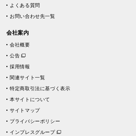
よくある質問
お問い合わせ先一覧
会社案内
会社概要
公告
採用情報
関連サイト一覧
特定商取引法に基づく表示
本サイトについて
サイトマップ
プライバシーポリシー
インプレスグループ