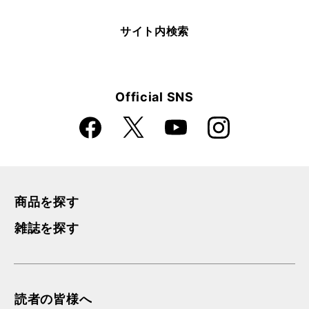
サイト内検索
Official SNS
Faceboo
Instagra
X
YouTube
k
m
商品を探す
雑誌を探す
読者の皆様へ