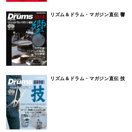
リズム＆ドラム・マガジン直伝 響
リズム＆ドラム・マガジン直伝 技