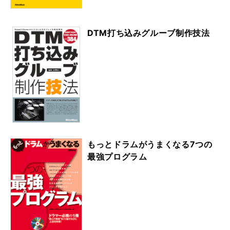
DTM打ち込みグルーブ制作技法
もっとドラムがうまくなる7つの
最強プログラム