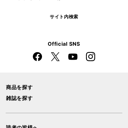
サイト内検索
Official SNS
Faceboo
Instagra
X
YouTube
k
m
商品を探す
雑誌を探す
読者の皆様へ