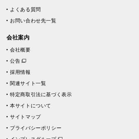
よくある質問
お問い合わせ先一覧
会社案内
会社概要
公告
採用情報
関連サイト一覧
特定商取引法に基づく表示
本サイトについて
サイトマップ
プライバシーポリシー