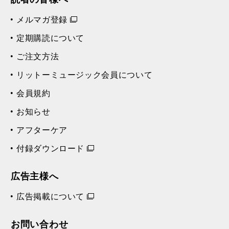
メルマガ登録
定期購読について
ご注文方法
リットーミュージック会員について
会員規約
お知らせ
アフターケア
付録ダウンロード
広告主様へ
広告掲載について
お問い合わせ