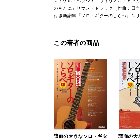
マイケル・ヘッジス、ウィリアム・アッカ
のもとに」サウンドトラック（作曲：日向
付き楽譜集『ソロ・ギターのしらべ』シリ
この著者の商品
譜面の大きなソロ・ギタ
譜面の大