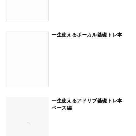
一生使えるボーカル基礎トレ本
一生使えるアドリブ基礎トレ本
ベース編