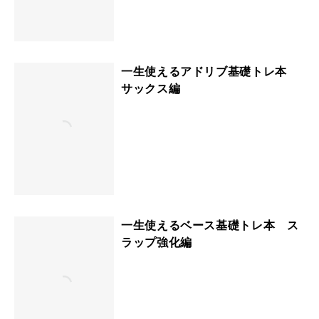
一生使えるアドリブ基礎トレ本
サックス編
一生使えるベース基礎トレ本 ス
ラップ強化編