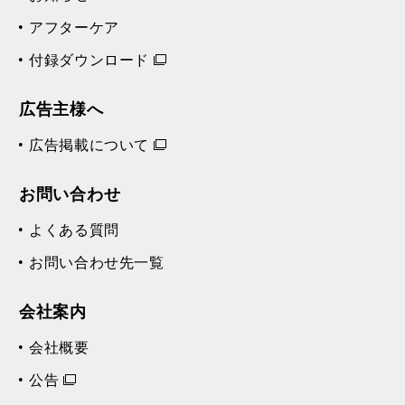
アフターケア
付録ダウンロード
広告主様へ
広告掲載について
お問い合わせ
よくある質問
お問い合わせ先一覧
会社案内
会社概要
公告