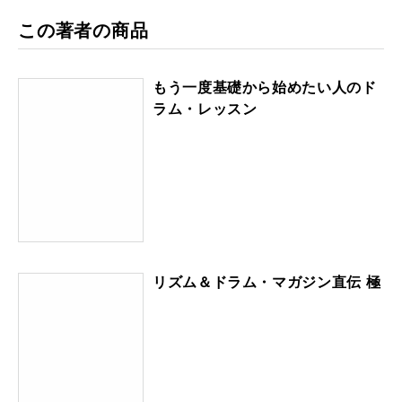
この著者の商品
もう一度基礎から始めたい人のド
ラム・レッスン
リズム＆ドラム・マガジン直伝 極