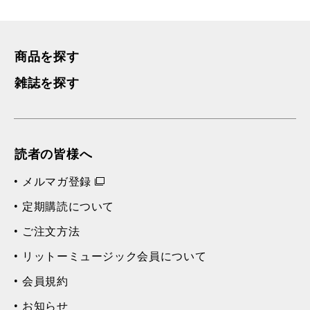
商品を探す
雑誌を探す
読者の皆様へ
メルマガ登録
定期購読について
ご注文方法
リットーミュージック会員について
会員規約
お知らせ