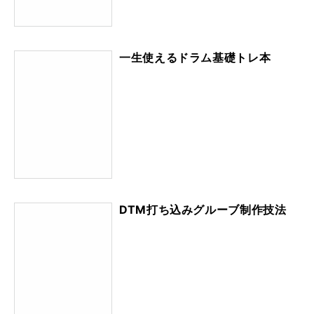
一生使えるドラム基礎トレ本
DTM打ち込みグルーブ制作技法