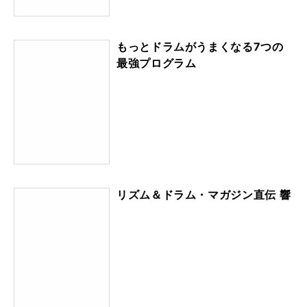
もっとドラムがうまくなる7つの
最強プログラム
リズム＆ドラム・マガジン直伝 響