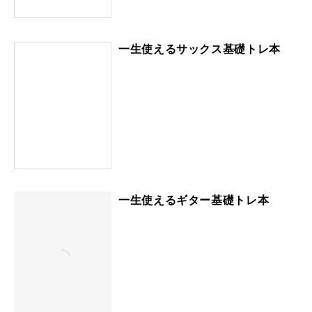
一生使えるサックス基礎トレ本
一生使えるギター基礎トレ本