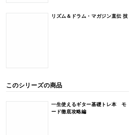
リズム＆ドラム・マガジン直伝 技
このシリーズの商品
一生使えるギター基礎トレ本 モ
ード徹底攻略編