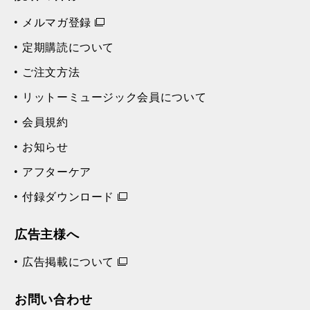
メルマガ登録
定期購読について
ご注文方法
リットーミュージック会員について
会員規約
お知らせ
アフターケア
付録ダウンロード
広告主様へ
広告掲載について
お問い合わせ