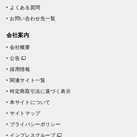
よくある質問
お問い合わせ先一覧
会社案内
会社概要
公告
採用情報
関連サイト一覧
特定商取引法に基づく表示
本サイトについて
サイトマップ
プライバシーポリシー
インプレスグループ