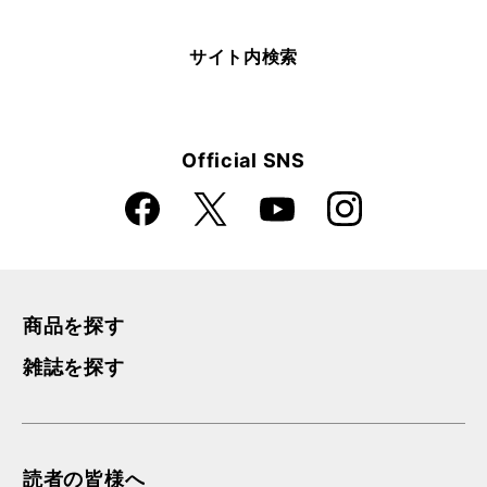
サイト内検索
Official SNS
Faceboo
Instagra
X
YouTube
k
m
商品を探す
雑誌を探す
読者の皆様へ