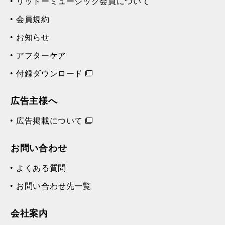
リットーミュージック会員について
会員規約
お知らせ
アフターケア
付録ダウンロード
広告主様へ
広告掲載について
お問い合わせ
よくある質問
お問い合わせ先一覧
会社案内