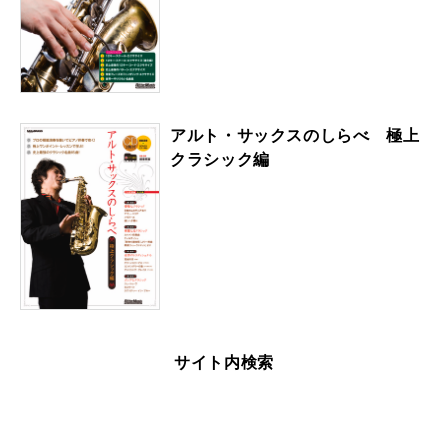
アルト・サックスのしらべ 極上
クラシック編
サイト内検索