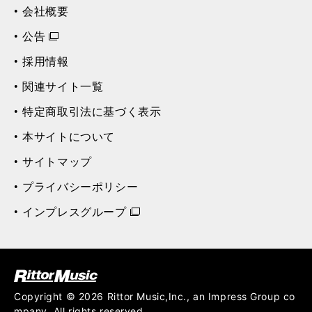
会社概要
公告
採用情報
関連サイト一覧
特定商取引法に基づく表示
本サイトについて
サイトマップ
プライバシーポリシー
インプレスグループ
ク (Rittor Musi
c)
Copyright © 2026 Rittor Music,Inc., an Impress Group co
mpany. All rights reserved