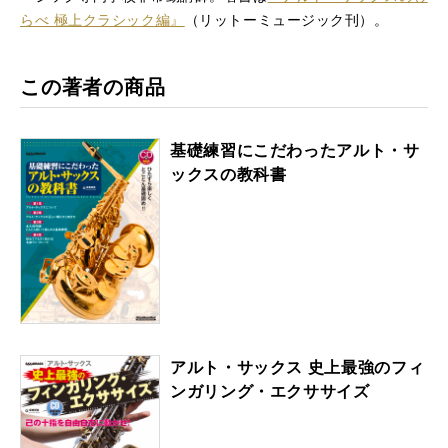
らべ 極上クラシック編』
（リットーミュージック刊）。
この著者の商品
基礎練習にこだわったアルト・サ
ックスの教科書
アルト・サックス 史上最強のフィ
ンガリング・エクササイズ