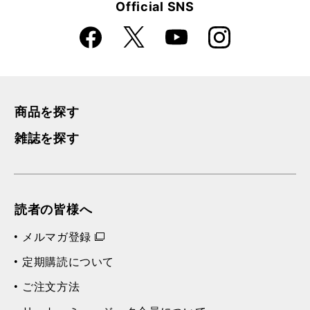
Official SNS
Faceboo
Instagra
X
YouTube
k
m
商品を探す
雑誌を探す
読者の皆様へ
メルマガ登録
定期購読について
ご注文方法